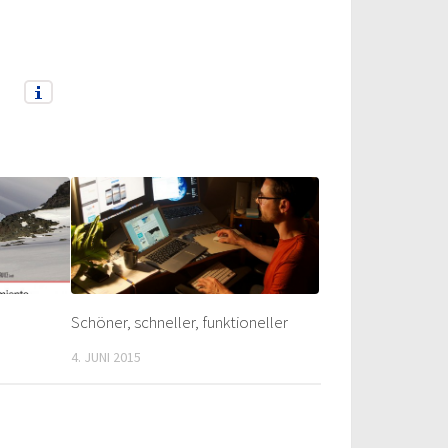
Schöner, schneller, funktioneller
4. JUNI 2015