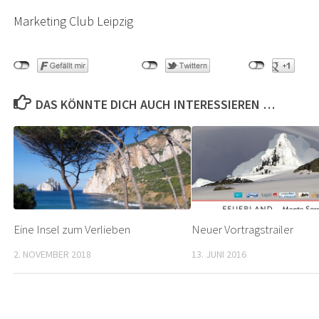
Marketing Club Leipzig
DAS KÖNNTE DICH AUCH INTERESSIEREN …
Eine Insel zum Verlieben
Neuer Vortragstrailer
2. NOVEMBER 2018
13. JUNI 2016