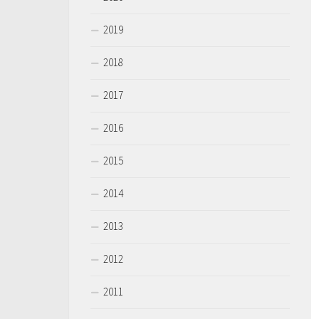
2019
2018
2017
2016
2015
2014
2013
2012
2011