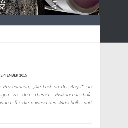
 SEPTEMBER 2015
 Präsentation, „Die Lust an der Angst“ ein
ungen zu den Themen Risikobereitschaft,
 waren für die anwesenden Wirtschafts- und