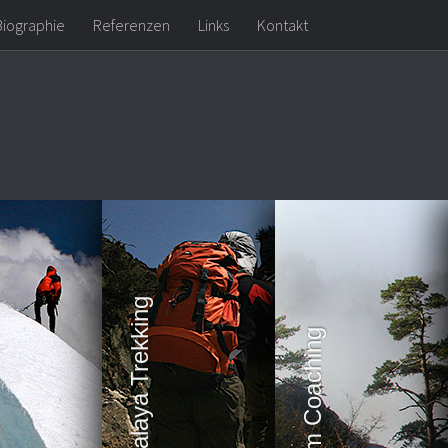
Biographie
Referenzen
Links
Kontakt
Expeditionen