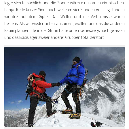
legte sich tatsächlich und die Sonne wärmte uns auch ein bisschen.
Lange Rede kurzer Sinn, nach weiteren vier Stunden Aufstieg standen
wir drei auf dem Gipfel. Das Wetter und die Verhältnisse waren
bestens. Als wir wieder unten ankamen, wollten uns das die anderen
kaum glauben, denn der Sturm hatte unten keineswegs nachgelassen
und das Basislager zweier anderer Gruppen total zerstört.