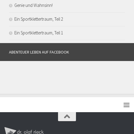
Genie und Wahnsinn!
Ein Sportklettertraum, Teil 2
Ein Sportklettertraum, Teil 1
ABENTEUER LEBEN AUF FACEBOOK