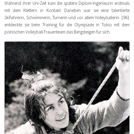
Während ihrer Uni-Zeit kam die spätere Diplom-Ingenieurin erstmals
mit dem Klettern in Kontakt. Daneben war sie eine talentierte
Skifahrerin, Schwimmerin, Turnerin und vor allem Volleyballerin. 1961
entdeckte sie beim Training für die Olympiade in Tokio mit dem
polnischen Volleyball Frauenteam das Bergsteigen für sich.