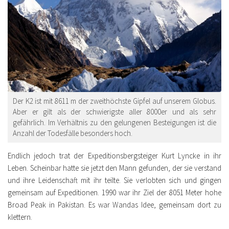
Der K2 ist mit 8611 m der zweithöchste Gipfel auf unserem Globus.
Aber er gilt als der schwierigste aller 8000er und als sehr
gefährlich. Im Verhältnis zu den gelungenen Besteigungen ist die
Anzahl der Todesfälle besonders hoch.
Endlich jedoch trat der Expeditionsbergsteiger Kurt Lyncke in ihr
Leben. Scheinbar hatte sie jetzt den Mann gefunden, der sie verstand
und ihre Leidenschaft mit ihr teilte. Sie verlobten sich und gingen
gemeinsam auf Expeditionen. 1990 war ihr Ziel der 8051 Meter hohe
Broad Peak in Pakistan. Es war Wandas Idee, gemeinsam dort zu
klettern.