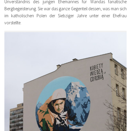
Unverständnis des jungen Ehemannes für Wandas fanatische
Bergbegeisterung. Sie war das ganze Gegenteil dessen, was man sich
im katholischen Polen der Siebziger Jahre unter einer Ehefrau
vorstellte.