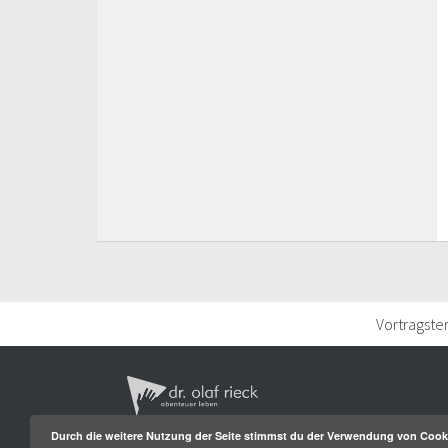
Vortragste
Durch die weitere Nutzung der Seite stimmst du der Verwendung von Cook