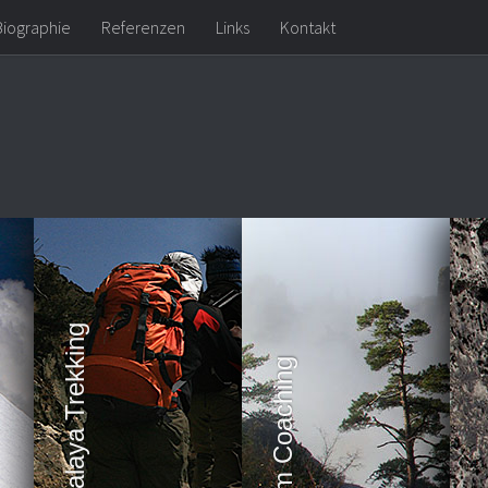
Biographie
Referenzen
Links
Kontakt
Expeditionen