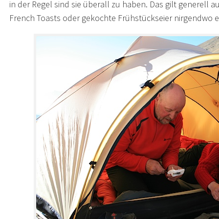
in der Regel sind sie überall zu haben. Das gilt generell 
French Toasts oder gekochte Frühstückseier nirgendwo e