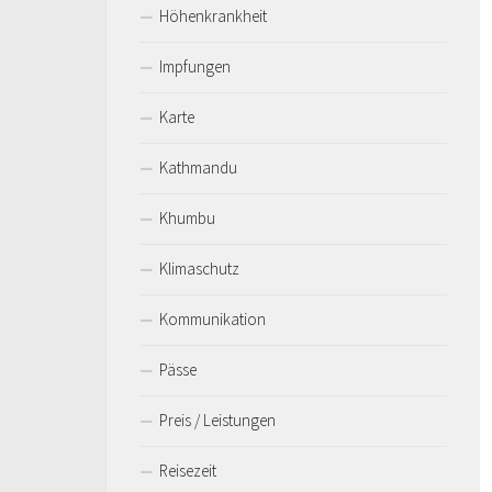
Höhenkrankheit
Impfungen
Karte
Kathmandu
Khumbu
Klimaschutz
Kommunikation
Pässe
Preis / Leistungen
Reisezeit