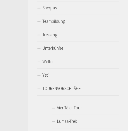
Sherpas
Teambildung
Trekking
Unterkünfte
Wetter
Yeti
TOURENVORSCHLÄGE
Vier-Täler-Tour
Lumsa-Trek