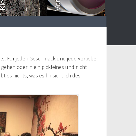
nts. Für jeden Geschmack und jede Vorliebe
 gehen oder in ein pickfeines und nicht
bt es nichts, was es hinsichtlich des