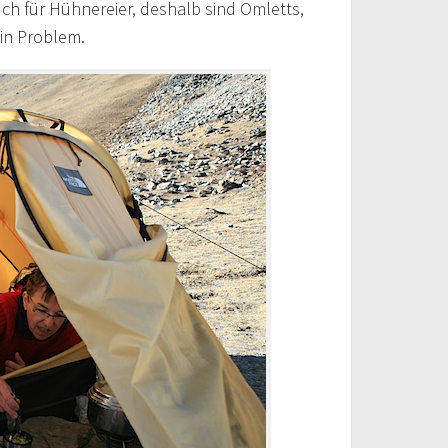
auch für Hühnereier, deshalb sind Omletts,
in Problem.