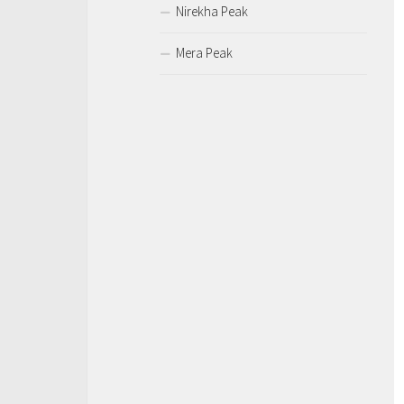
Nirekha Peak
Mera Peak