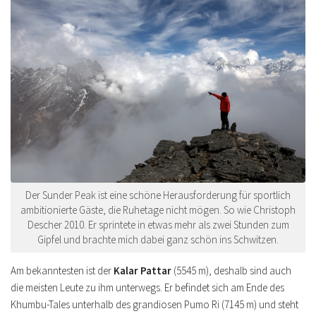
Der Sunder Peak ist eine schöne Herausforderung für sportlich
ambitionierte Gäste, die Ruhetage nicht mögen. So wie Christoph
Descher 2010. Er sprintete in etwas mehr als zwei Stunden zum
Gipfel und brachte mich dabei ganz schön ins Schwitzen.
Am bekanntesten ist der
Kalar Pattar
(5545 m), deshalb sind auch
die meisten Leute zu ihm unterwegs. Er befindet sich am Ende des
Khumbu-Tales unterhalb des grandiosen Pumo Ri (7145 m) und steht