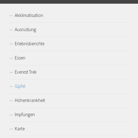
Akklimatisation
Ausrüstung
Erlebnisberichte
Essen
Everest Trek
Gipfel
Höhenkrankheit
Impfungen
Karte