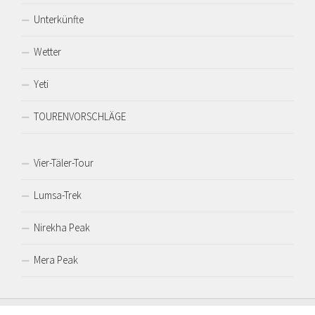
Unterkünfte
Wetter
Yeti
TOURENVORSCHLÄGE
Vier-Täler-Tour
Lumsa-Trek
Nirekha Peak
Mera Peak