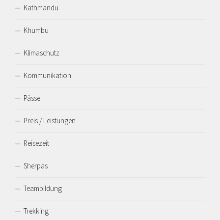
Kathmandu
Khumbu
Klimaschutz
Kommunikation
Pässe
Preis / Leistungen
Reisezeit
Sherpas
Teambildung
Trekking