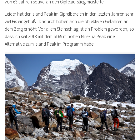
von 63 Jahren souverän den Gipfelaufstieg meisterte.
Leider hat der Island Peak im Gipfelbereich in den letzten Jahren sehr
viel Eis eingebüßt. Dadurch haben sich die objektiven Gefahren an
dem Berg erhöht. Vor allem Steinschlag ist ein Problem geworden, so
dass ich seit 2013 mit dem 6169 m hohen Nirekha Peak eine
Alternative zum Island Peak im Programm habe.