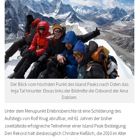
Der Blick vom höchsten Punkt des Island Peaks nach Osten das
Imja Tal hinunter. Etwas links der Bildmitte die Ostwand der Ama
Dablam.
Unter dem Menüpunkt Erlebnisberichte ist eine Schilderung des
Aufstiegs von Rolf Krug abrufbar, mit 61 Jahren der bisher
zweitälteste erfolgreiche Teilnehmer einer Island Peak Besteigung.
Den Rekord hält diesbezüglich Christine Kießlich, die 2010 im Alter