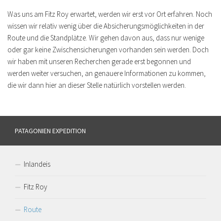
Was uns am Fitz Roy erwartet, werden wir erst vor Ort erfahren. Noch
wissen wir relativ wenig über die Absicherungsmöglichkeiten in der
Route und die Standplätze. Wir gehen davon aus, dass nur wenige
oder gar keine Zwischensicherungen vorhanden sein werden. Doch
wir haben mit unseren Recherchen gerade erst begonnen und
werden weiter versuchen, an genauere Informationen zu kommen,
die wir dann hier an dieser Stelle natürlich vorstellen werden.
PATAGONIEN EXPEDITION
Inlandeis
Fitz Roy
Route