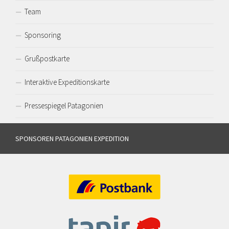
Team
Sponsoring
Grußpostkarte
Interaktive Expeditionskarte
Pressespiegel Patagonien
SPONSOREN PATAGONIEN EXPEDITION