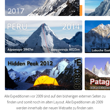
Alle Expeditionen vor 2009 sind auf den bisherigen externen Seiten zu
finden und somit noch im alten Layout. Alle Expeditionen ab 2009
werden innerhalb der neuen Webseite zu finden sein.