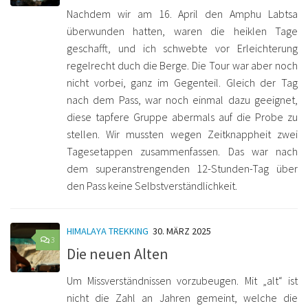
Nachdem wir am 16. April den Amphu Labtsa
überwunden hatten, waren die heiklen Tage
geschafft, und ich schwebte vor Erleichterung
regelrecht duch die Berge. Die Tour war aber noch
nicht vorbei, ganz im Gegenteil. Gleich der Tag
nach dem Pass, war noch einmal dazu geeignet,
diese tapfere Gruppe abermals auf die Probe zu
stellen. Wir mussten wegen Zeitknappheit zwei
Tagesetappen zusammenfassen. Das war nach
dem superanstrengenden 12-Stunden-Tag über
den Pass keine Selbstverständlichkeit.
HIMALAYA TREKKING
30. MÄRZ 2025
3
Die neuen Alten
Um Missverständnissen vorzubeugen. Mit „alt“ ist
nicht die Zahl an Jahren gemeint, welche die