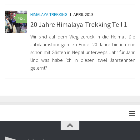
HIMALAYA TREKKING
1. APRIL 2018
1
20 Jahre Himalaya-Trekking Teil 1
Wir sind auf dem Weg zurück in die Heimat. Die
Jubiläumstour geht zu Ende. 20 Jahre bin ich nun
schon mit Gästen in Nepal unterwegs. Jahr für Jahr.
Und was habe ich in diesen zwei Jahrzehnten
gelernt?