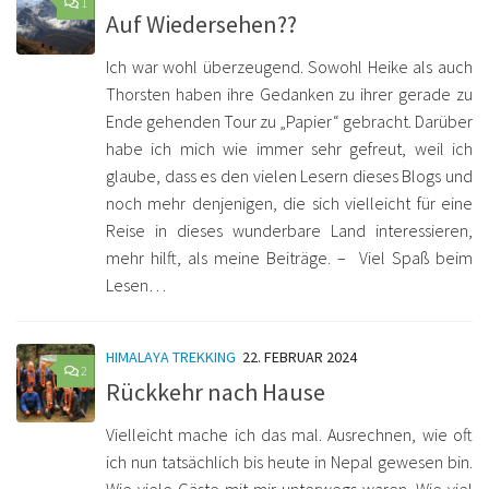
1
Auf Wiedersehen??
Ich war wohl überzeugend. Sowohl Heike als auch
Thorsten haben ihre Gedanken zu ihrer gerade zu
Ende gehenden Tour zu „Papier“ gebracht. Darüber
habe ich mich wie immer sehr gefreut, weil ich
glaube, dass es den vielen Lesern dieses Blogs und
noch mehr denjenigen, die sich vielleicht für eine
Reise in dieses wunderbare Land interessieren,
mehr hilft, als meine Beiträge. – Viel Spaß beim
Lesen…
HIMALAYA TREKKING
22. FEBRUAR 2024
2
Rückkehr nach Hause
Vielleicht mache ich das mal. Ausrechnen, wie oft
ich nun tatsächlich bis heute in Nepal gewesen bin.