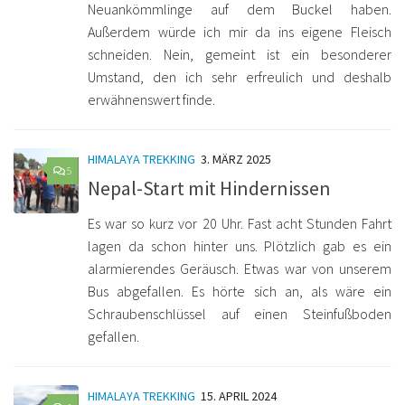
Neuankömmlinge auf dem Buckel haben.
Außerdem würde ich mir da ins eigene Fleisch
schneiden. Nein, gemeint ist ein besonderer
Umstand, den ich sehr erfreulich und deshalb
erwähnenswert finde.
HIMALAYA TREKKING
3. MÄRZ 2025
5
Nepal-Start mit Hindernissen
Es war so kurz vor 20 Uhr. Fast acht Stunden Fahrt
lagen da schon hinter uns. Plötzlich gab es ein
alarmierendes Geräusch. Etwas war von unserem
Bus abgefallen. Es hörte sich an, als wäre ein
Schraubenschlüssel auf einen Steinfußboden
gefallen.
HIMALAYA TREKKING
15. APRIL 2024