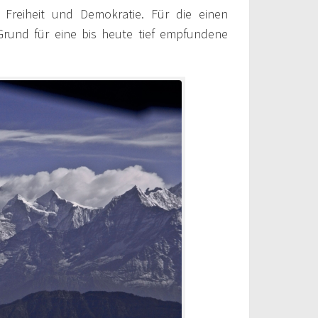
Freiheit und Demokratie. Für die einen
 Grund für eine bis heute tief empfundene