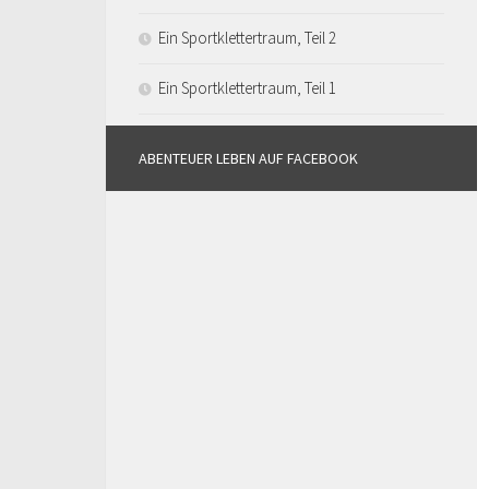
Ein Sportklettertraum, Teil 2
Ein Sportklettertraum, Teil 1
ABENTEUER LEBEN AUF FACEBOOK