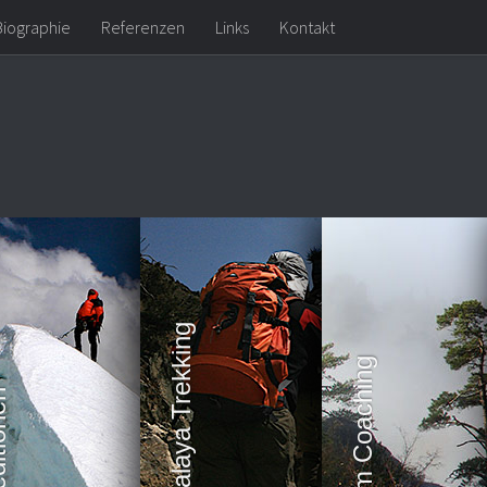
Biographie
Referenzen
Links
Kontakt
Expeditionen