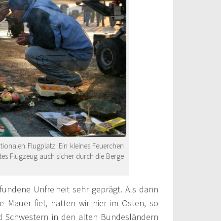
tionalen Flugplatz. Ein kleines Feuerchen
ihtes Flugzeug auch sicher durch die Berge
fundene Unfreiheit sehr geprägt. Als dann
 Mauer fiel, hatten wir hier im Osten, so
d Schwestern in den alten Bundesländern