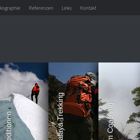
Biographie
Referenzen
Links
Kontakt
Expeditionen