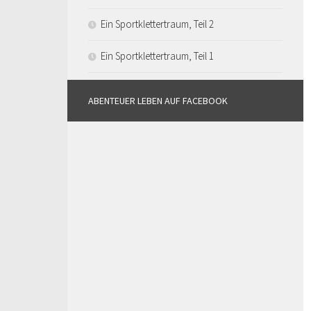
Ein Sportklettertraum, Teil 2
Ein Sportklettertraum, Teil 1
ABENTEUER LEBEN AUF FACEBOOK