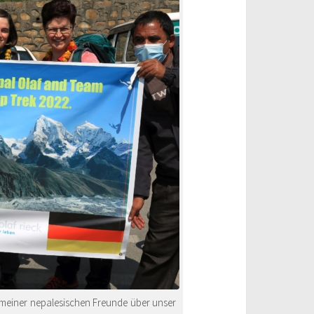
 meiner nepalesischen Freunde über unser