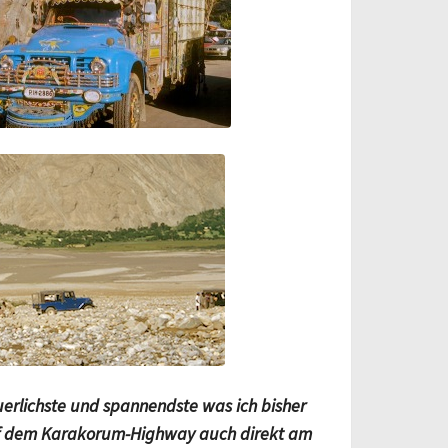
erlichste und spannendste was ich bisher
auf dem Karakorum-Highway auch direkt am