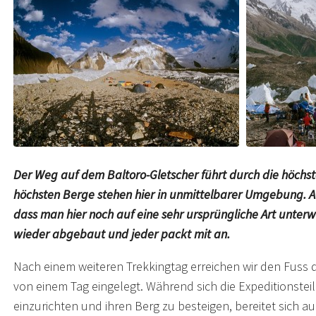
Der Weg auf dem Baltoro-Gletscher führt durch die höchst
höchsten Berge stehen hier in unmittelbarer Umgebung. Au
dass man hier noch auf eine sehr ursprüngliche Art unterw
wieder abgebaut und jeder packt mit an.
Nach einem weiteren Trekkingtag erreichen wir den Fuss d
von einem Tag eingelegt. Während sich die Expeditionst
einzurichten und ihren Berg zu besteigen, bereitet sich a