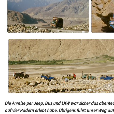
Die Anreise per Jeep, Bus und LKW war sicher das abenteu
auf vier Rädern erlebt habe. Übrigens führt unser Weg 