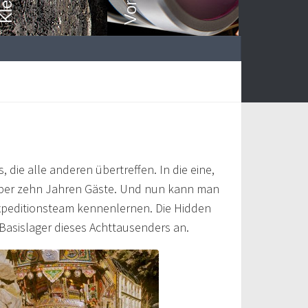
 die alle anderen übertreffen. In die eine,
über zehn Jahren Gäste. Und nun kann man
xpeditionsteam kennenlernen. Die Hidden
s Basislager dieses Achttausenders an.