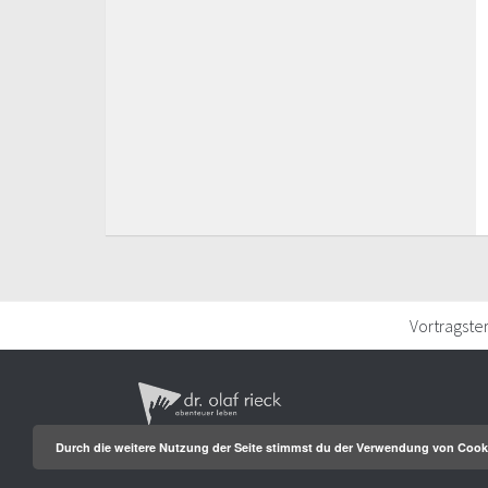
Vortragste
Durch die weitere Nutzung der Seite stimmst du der Verwendung von Cook