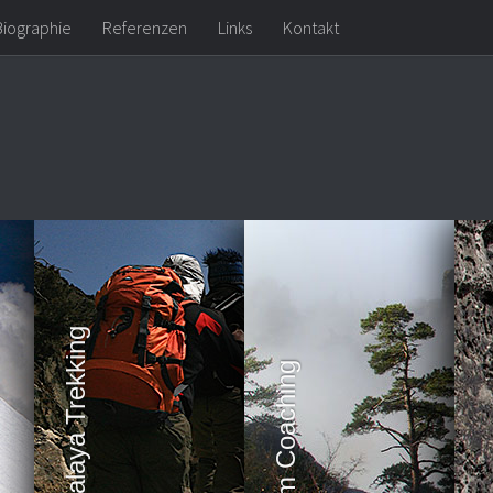
Biographie
Referenzen
Links
Kontakt
Expeditionen