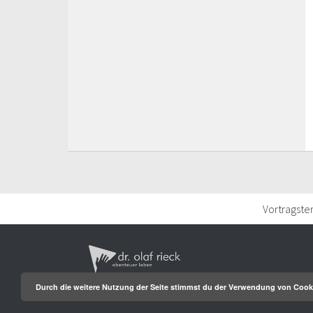
Vortragste
Durch die weitere Nutzung der Seite stimmst du der Verwendung von Cook