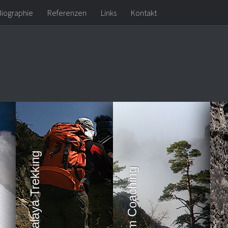
Biographie
Referenzen
Links
Kontakt
Expeditionen