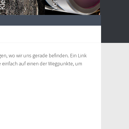
en, wo wir uns gerade befinden. Ein Link
ie einfach auf einen der Wegpunkte, um