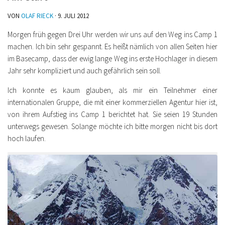
VON
OLAF RIECK
·
9. JULI 2012
Morgen früh gegen Drei Uhr werden wir uns auf den Weg ins Camp 1
machen. Ich bin sehr gespannt. Es heißt nämlich von allen Seiten hier
im Basecamp, dass der ewig lange Weg ins erste Hochlager in diesem
Jahr sehr kompliziert und auch gefährlich sein soll.
Ich konnte es kaum glauben, als mir ein Teilnehmer einer
internationalen Gruppe, die mit einer kommerziellen Agentur hier ist,
von ihrem Aufstieg ins Camp 1 berichtet hat. Sie seien 19 Stunden
unterwegs gewesen. Solange möchte ich bitte morgen nicht bis dort
hoch laufen.