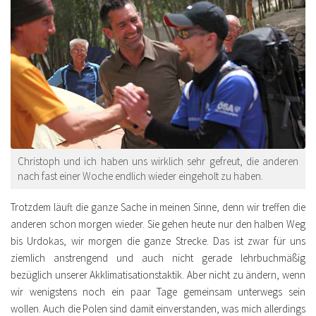
Christoph und ich haben uns wirklich sehr gefreut, die anderen
nach fast einer Woche endlich wieder eingeholt zu haben.
Trotzdem läuft die ganze Sache in meinen Sinne, denn wir treffen die
anderen schon morgen wieder. Sie gehen heute nur den halben Weg
bis Urdokas, wir morgen die ganze Strecke. Das ist zwar für uns
ziemlich anstrengend und auch nicht gerade lehrbuchmäßig
bezüglich unserer Akklimatisationstaktik. Aber nicht zu ändern, wenn
wir wenigstens noch ein paar Tage gemeinsam unterwegs sein
wollen. Auch die Polen sind damit einverstanden, was mich allerdings