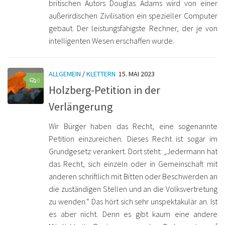
britischen Autors Douglas Adams wird von einer
außerirdischen Zivilisation ein spezieller Computer
gebaut. Der leistungsfähigste Rechner, der je von
intelligenten Wesen erschaffen wurde.
ALLGEMEIN
/
KLETTERN
15. MAI 2023
0
Holzberg-Petition in der
Verlängerung
Wir Bürger haben das Recht, eine sogenannte
Petition einzureichen. Dieses Recht ist sogar im
Grundgesetz verankert. Dort steht: „Jedermann hat
das Recht, sich einzeln oder in Gemeinschaft mit
anderen schriftlich mit Bitten oder Beschwerden an
die zuständigen Stellen und an die Volksvertretung
zu wenden.“ Das hört sich sehr unspektakulär an. Ist
es aber nicht. Denn es gibt kaum eine andere