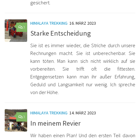
gesichert.
HIMALAYA TREKKING
16. MÄRZ 2023
3
Starke Entscheidung
Sie ist es immer wieder, die Striche durch unsere
Rechnungen macht. Sie ist unberechenbar. Sie
kann töten. Man kann sich nicht wirklich auf sie
vorbereiten. Sie trifft oft die fittesten.
Entgegensetzen kann man ihr außer Erfahrung,
Geduld und Langsamkeit nur wenig. Ich spreche
von der Höhe.
HIMALAYA TREKKING
14. MÄRZ 2023
3
In meinem Revier
Wir haben einen Plan! Und den ersten Teil davon