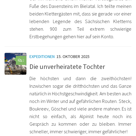
Fuße des Daxensteins im Bielatal. Ich teilte meinen
beiden Klettergästen mit, dass sie gerade vor einer
lebenden Legende des Sächsischen Kletterns
stehen. 900 zum Teil extrem schwierige
Erstbegehungen gehen hier auf sein Konto.
EXPEDITIONEN
15. OKTOBER 2025
2
Die unverheiratete Tochter
Die höchsten und dann die zweithöchsten!
Inzwischen sogar die dritthöchsten und das Ganze
natürlich in Höchstgeschwindigkeit. Am besten auch
noch im Winter und auf gefährlichen Routen. Steck,
Boukreev, Göschel und viele andere mahnen. Es ist
nicht so einfach, als Alpinist heute noch ins
Gespräch zu kommen oder zu bleiben. Immer
schneller, immer schwieriger, immer gefährlicher!