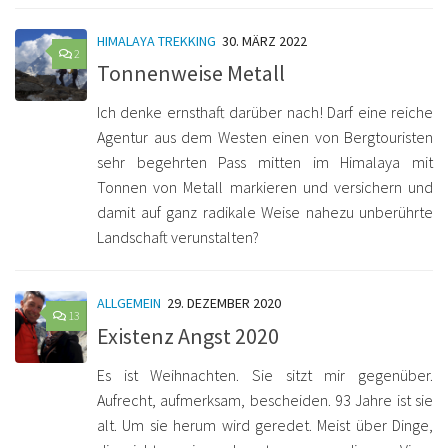
HIMALAYA TREKKING
30. MÄRZ 2022
2
Tonnenweise Metall
Ich denke ernsthaft darüber nach! Darf eine reiche
Agentur aus dem Westen einen von Bergtouristen
sehr begehrten Pass mitten im Himalaya mit
Tonnen von Metall markieren und versichern und
damit auf ganz radikale Weise nahezu unberührte
Landschaft verunstalten?
ALLGEMEIN
29. DEZEMBER 2020
13
Existenz Angst 2020
Es ist Weihnachten. Sie sitzt mir gegenüber.
Aufrecht, aufmerksam, bescheiden. 93 Jahre ist sie
alt. Um sie herum wird geredet. Meist über Dinge,