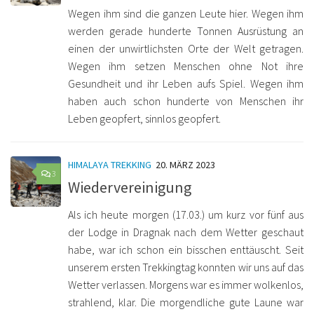
Wegen ihm sind die ganzen Leute hier. Wegen ihm
werden gerade hunderte Tonnen Ausrüstung an
einen der unwirtlichsten Orte der Welt getragen.
Wegen ihm setzen Menschen ohne Not ihre
Gesundheit und ihr Leben aufs Spiel. Wegen ihm
haben auch schon hunderte von Menschen ihr
Leben geopfert, sinnlos geopfert.
HIMALAYA TREKKING
20. MÄRZ 2023
3
Wiedervereinigung
Als ich heute morgen (17.03.) um kurz vor fünf aus
der Lodge in Dragnak nach dem Wetter geschaut
habe, war ich schon ein bisschen enttäuscht. Seit
unserem ersten Trekkingtag konnten wir uns auf das
Wetter verlassen. Morgens war es immer wolkenlos,
strahlend, klar. Die morgendliche gute Laune war