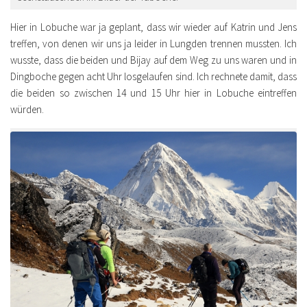
Hier in Lobuche war ja geplant, dass wir wieder auf Katrin und Jens
treffen, von denen wir uns ja leider in Lungden trennen mussten. Ich
wusste, dass die beiden und Bijay auf dem Weg zu uns waren und in
Dingboche gegen acht Uhr losgelaufen sind. Ich rechnete damit, dass
die beiden so zwischen 14 und 15 Uhr hier in Lobuche eintreffen
würden.