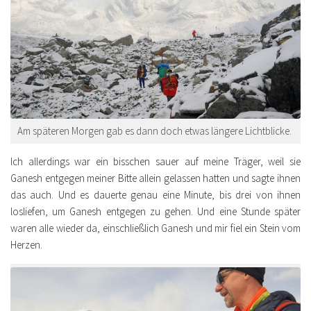
Am späteren Morgen gab es dann doch etwas längere Lichtblicke.
Ich allerdings war ein bisschen sauer auf meine Träger, weil sie
Ganesh entgegen meiner Bitte allein gelassen hatten und sagte ihnen
das auch. Und es dauerte genau eine Minute, bis drei von ihnen
losliefen, um Ganesh entgegen zu gehen. Und eine Stunde später
waren alle wieder da, einschließlich Ganesh und mir fiel ein Stein vom
Herzen.