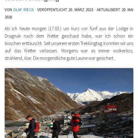
VON
OLAF RIECK
· VERÖFFENTLICHT
20. MÄRZ 2023
· AKTUALISIERT
20. MAI
2026
Als ich heute morgen (17.03.) um kurz vor fünf aus der Lodge in
Dragnak nach dem Wetter geschaut habe, war ich schon ein
bisschen enttäuscht. Seit unserem ersten Trekkingtag konnten wir uns
auf das Wetter verlassen. Morgens war es immer wolkenlos,
strahlend, klar. Die morgendliche gute Laune war gesichert.