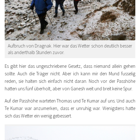
Aufbruch von Dragnak. Hier war das Wetter schon deutlich besser
als anderthalb Stunden zuvor.
Es gibt hier das ungeschriebene Gesetz, dass niemand allein gehen
sollte. Auch die Träger nicht. Aber ich kann mir den Mund fusselig
reden, sie halten sich einfach nicht daran. Noch vor der Passhöhe
hatten uns fünf überholt, aber von Ganesh weit und breit keine Spur.
Auf der Passhöhe warteten Thomas und Te Kumar auf uns. Und auch
Te Kumar war anzumerken, dass er unruhig war. Wenigstens hatte
sich das Wetter ein wenig gebessert.