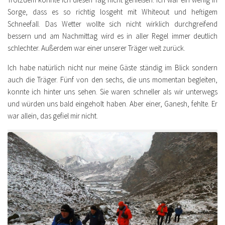
Sorge, dass es so richtig losgeht mit Whiteout und heftigem
Schneefall. Das Wetter wollte sich nicht wirklich durchgreifend
bessern und am Nachmittag wird es in aller Regel immer deutlich
schlechter. Außerdem war einer unserer Träger weit zurück.
Ich habe natürlich nicht nur meine Gäste ständig im Blick sondern
auch die Träger. Fünf von den sechs, die uns momentan begleiten,
konnte ich hinter uns sehen. Sie waren schneller als wir unterwegs
und würden uns bald eingeholt haben. Aber einer, Ganesh, fehlte. Er
war allein, das gefiel mir nicht.