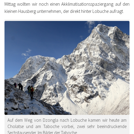
Mittag wollten wir noch einen Akklimatisationsspaziergang auf den
kleinen Hausberg unternehmen, der direkt hinter Lobuche aufragt.
Auf dem Weg von Dzongla nach Lobuche kamen wir heute am
Cholatse und am Taboche vorbei, zwei sehr beeindruckende
Sechstausender. Im Bilder der Taboche.