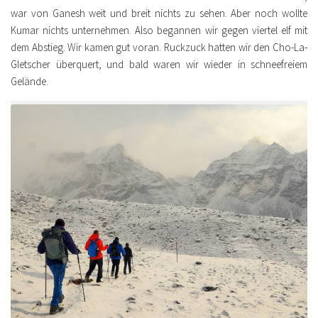
war von Ganesh weit und breit nichts zu sehen. Aber noch wollte
Kumar nichts unternehmen. Also begannen wir gegen viertel elf mit
dem Abstieg. Wir kamen gut voran. Ruckzuck hatten wir den Cho-La-
Gletscher überquert, und bald waren wir wieder in schneefreiem
Gelände.