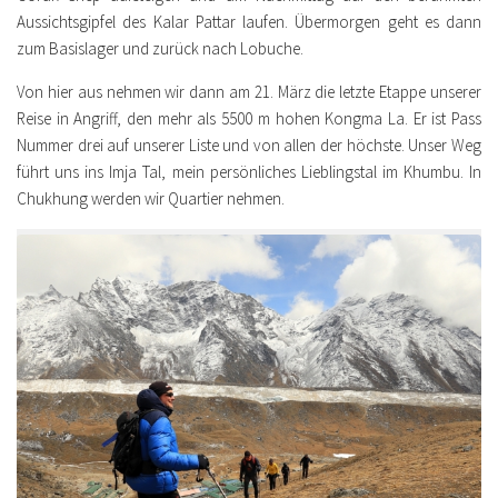
Aussichtsgipfel des Kalar Pattar laufen. Übermorgen geht es dann
zum Basislager und zurück nach Lobuche.
Von hier aus nehmen wir dann am 21. März die letzte Etappe unserer
Reise in Angriff, den mehr als 5500 m hohen Kongma La. Er ist Pass
Nummer drei auf unserer Liste und von allen der höchste. Unser Weg
führt uns ins Imja Tal, mein persönliches Lieblingstal im Khumbu. In
Chukhung werden wir Quartier nehmen.