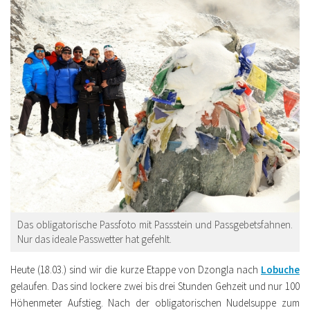
Das obligatorische Passfoto mit Passstein und Passgebetsfahnen.
Nur das ideale Passwetter hat gefehlt.
Heute (18.03.) sind wir die kurze Etappe von Dzongla nach
Lobuche
gelaufen. Das sind lockere zwei bis drei Stunden Gehzeit und nur 100
Höhenmeter Aufstieg. Nach der obligatorischen Nudelsuppe zum