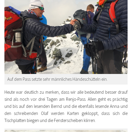
Auf dem Pass setzte sehr männliches Händeschütteln ein.
Heute war deutlich zu merken, dass wir alle bedeutend besser drauf
sind als noch vor drei Tagen am Renjo-Pass. Allen geht es prächtig
und bis auf den lesenden Bernd und die ebenfalls lesende Anna und
den schreibenden Olaf werden Karten gekloppt, dass sich die
Tischplatten biegen und die Fensterscheiben klirren.