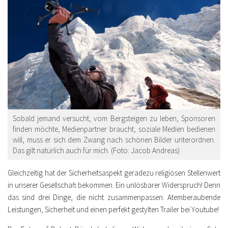
Sobald jemand versucht, vom Bergsteigen zu leben, Sponsoren
finden möchte, Medienpartner braucht, soziale Medien bedienen
will, muss er sich dem Zwang nach schönen Bilder unterordnen.
Das gilt natürlich auch für mich. (Foto: Jacob Andreas)
Gleichzeitig hat der Sicherheitsaspekt geradezu religiösen Stellenwert
in unserer Gesellschaft bekommen. Ein unlösbarer Widerspruch! Denn
das sind drei Dinge, die nicht zusammenpassen: Atemberaubende
Leistungen, Sicherheit und einen perfekt gestylten Trailer bei Youtube!