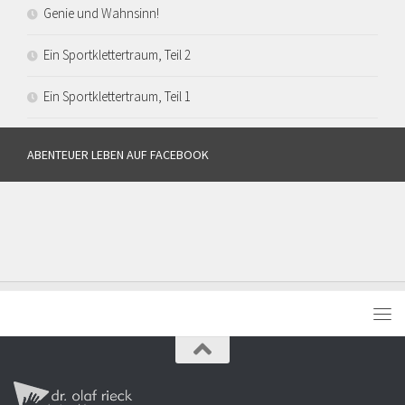
Genie und Wahnsinn!
Ein Sportklettertraum, Teil 2
Ein Sportklettertraum, Teil 1
ABENTEUER LEBEN AUF FACEBOOK