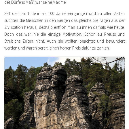
des Dürfens Maß“ war seine Maxime.
Seit dem sind mehr als 100 Jahre vergangen und zu allen Zeiten
suchten die Menschen in den Bergen das gleiche. Sie ragen aus der
Zivilisation heraus, deshalb entfloh man zu ihnen damals wie heute.
Doch das war nie die einzige Motivation. Schon zu Preuss und
Strubichs Zeiten nicht. Auch sie wollten beachtet und bewundert
werden und waren bereit, einen hohen Preis dafür zu zahlen.