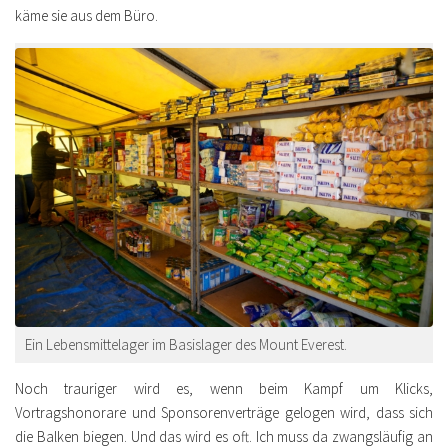
käme sie aus dem Büro.
Ein Lebensmittelager im Basislager des Mount Everest.
Noch trauriger wird es, wenn beim Kampf um Klicks,
Vortragshonorare und Sponsorenverträge gelogen wird, dass sich
die Balken biegen. Und das wird es oft. Ich muss da zwangsläufig an