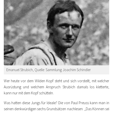
Emanuel Strubich, Quelle: Sammlung Joachim Schindler
Wer heute vor dem Wilden Kopf steht und sich vorstellt, mit welcher
Ausrüstung und welchem Anspruch Strubich damals los kletterte,
kann nur mit dem Kopf schütteln.
Was hatten diese Jungs für Ideale? Die von Paul Preuss kann man in
seinen denkwürdigen sechs Grundsätzen nachlesen. „Das Können sei