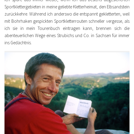
Sportklettergebieten in meine geliebte Kletterheimat, den Elbsandstein
zurückkehre. Während ich anderswo die entspannt gekletterten, weil
mit Bohrhaken gespickten Sportkletterrouten schneller vergesse, als
ich sie in mein Tourenbuch eintragen kann, brennen sich die
abenteuerlichen Wege eines Strubichs und Co. in Sachsen für immer
ins Gedächtnis.