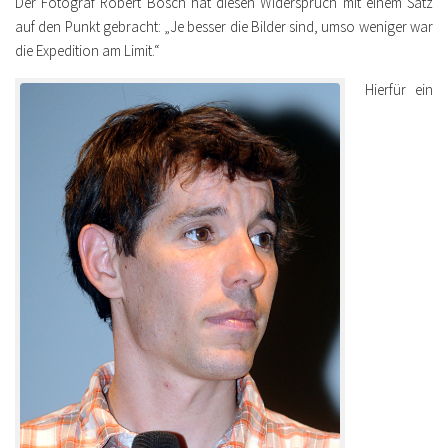
Der Fotograf Robert Bösch hat diesen Widerspruch mit einem Satz
auf den Punkt gebracht: „Je besser die Bilder sind, umso weniger war
die Expedition am Limit.“
Hierfür ein