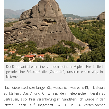
Der Doupiani ist eher einer von den kleineren Gipfeln. Hier klettert
gerade eine Seilschaft die „Ostkante“, unseren ersten Weg in
Meteora.
Nach diesen sechs Seillängen (SL) wusste ich, was es heißt, in Meteora
zu klettern. Das A und O ist hier, den meteorischen Kieseln zu
vertrauen, also ihrer Verankerung im Sandstein. Ich wurde in den
letzten Tagen auf insgesamt 64 SL in 14 verschiedenen