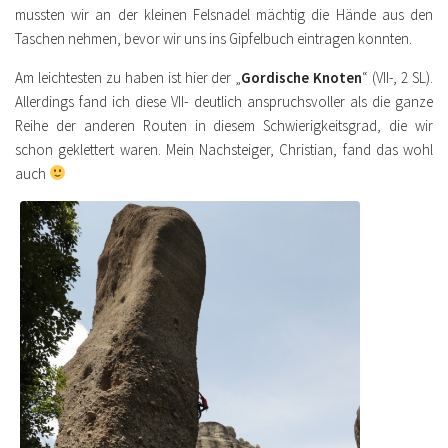
mussten wir an der kleinen Felsnadel mächtig die Hände aus den
Taschen nehmen, bevor wir uns ins Gipfelbuch eintragen konnten.
Am leichtesten zu haben ist hier der „
Gordische Knoten
“ (VII-, 2 SL).
Allerdings fand ich diese VII- deutlich anspruchsvoller als die ganze
Reihe der anderen Routen in diesem Schwierigkeitsgrad, die wir
schon geklettert waren. Mein Nachsteiger, Christian, fand das wohl
auch