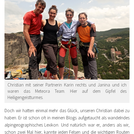
Christian mit seiner Partnerin Karin rechts und Janina und ich
waren das Meteora Team. Hier auf dem Gipfel des
Heiligengeistturmes.
Doch wir hatten einmal mehr das Glück, unseren Christian dabei zu
haben. Er ist schon oft in meinen Blogs aufgetaucht als wandelndes
alpingeographisches Lexikon. Und natürlich war er, anders als wir,
schon zwei Mal hier, kannte jeden Felsen und die wichtigen Routen