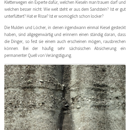
Kletterwegen ein Experte dafür, welchen Kieseln man trauen darf und
welchen besser nicht. Wie weit steht er aus dem Sandstein? Ist er gut
unterfüttert? Hat er Risse? Ist er womöglich schon locker?
Die Mulden und Löcher, in denen irgendwann einmal Kiesel gesteckt
haben, sind allgegenwärtig und erinnern einen ständig daran, dass
die Dinger, so fest sie einem auch erscheinen mögen, rausbrechen
können. Bei der häufig sehr sächsischen Absicherung ein
permanenter Quell von Verängstigung.