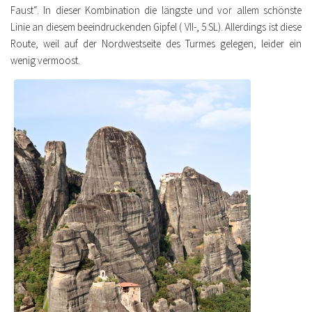
Faust“. In dieser Kombination die längste und vor allem schönste
Linie an diesem beeindruckenden Gipfel ( VII-, 5 SL). Allerdings ist diese
Route, weil auf der Nordwestseite des Turmes gelegen, leider ein
wenig vermoost.