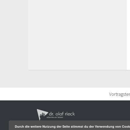
Vortragste
Durch die weitere Nutzung der Seite stimmst du der Verwendung von Cook