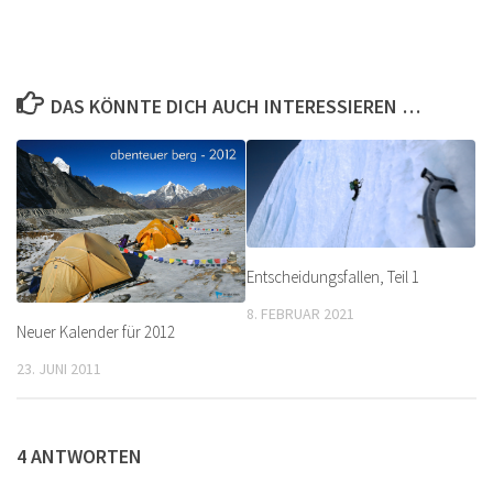
DAS KÖNNTE DICH AUCH INTERESSIEREN …
Entscheidungsfallen, Teil 1
8. FEBRUAR 2021
Neuer Kalender für 2012
23. JUNI 2011
4 ANTWORTEN