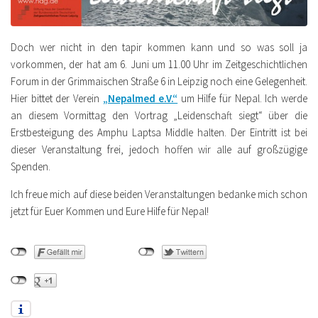
Doch wer nicht in den tapir kommen kann und so was soll ja
vorkommen, der hat am 6. Juni um 11.00 Uhr im Zeitgeschichtlichen
Forum in der Grimmaischen Straße 6 in Leipzig noch eine Gelegenheit.
Hier bittet der Verein
„Nepalmed e.V.“
um Hilfe für Nepal. Ich werde
an diesem Vormittag den Vortrag „Leidenschaft siegt“ über die
Erstbesteigung des Amphu Laptsa Middle halten. Der Eintritt ist bei
dieser Veranstaltung frei, jedoch hoffen wir alle auf großzügige
Spenden.
Ich freue mich auf diese beiden Veranstaltungen bedanke mich schon
jetzt für Euer Kommen und Eure Hilfe für Nepal!