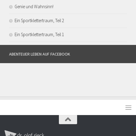
Genie und Wahnsinn!
Ein Sportklettertraum, Teil 2
Ein Sportklettertraum, Teil 1
ABENTEUER LEBEN AUF FACEBOOK