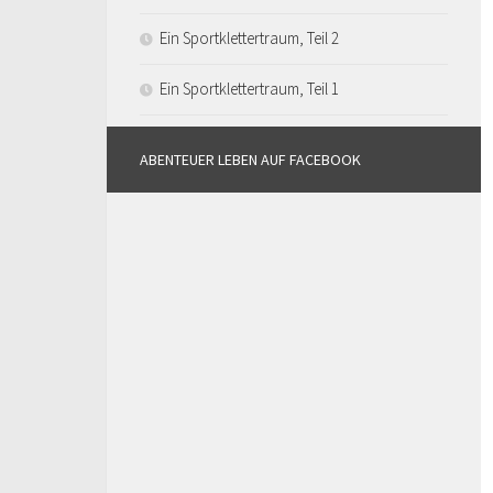
Ein Sportklettertraum, Teil 2
Ein Sportklettertraum, Teil 1
ABENTEUER LEBEN AUF FACEBOOK