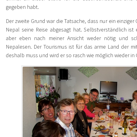
gegeben habt.
Der zweite Grund war die Tatsache, dass nur ein einziger
Nepal seine Reise abgesagt hat. Selbstverständlich ist
aber eben nach meiner Ansicht weder nötig und sch
Nepalesen. Der Tourismus ist für das arme Land der mit
deshalb muss und wird er so rasch wie möglich wieder i