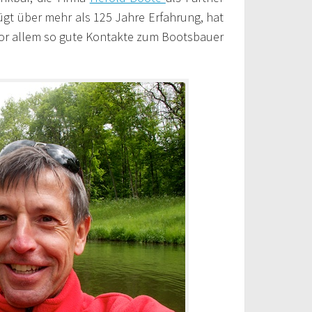
ügt über mehr als 125 Jahre Erfahrung, hat
 vor allem so gute Kontakte zum Bootsbauer