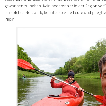
gewonnen zu haben. Kein anderer hier in der Region verf
ein solches Netzwerk, kennt also viele Leute und pflegt
Prijon.