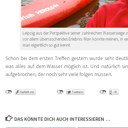
Leipzig aus der Perspektive seiner zahlreichen Wasserwege 
vor allem überraschendes Erlebnis. Man könnte meinen, in eine
man eigentlich so gut kennt.
Schon bei dem ersten Treffen gestern wurde sehr deutli
was alles auf dem Wasser möglich ist. Und natürlich sind
aufgebrochen, der noch sehr viele folgen müssen.
DAS KÖNNTE DICH AUCH INTERESSIEREN …