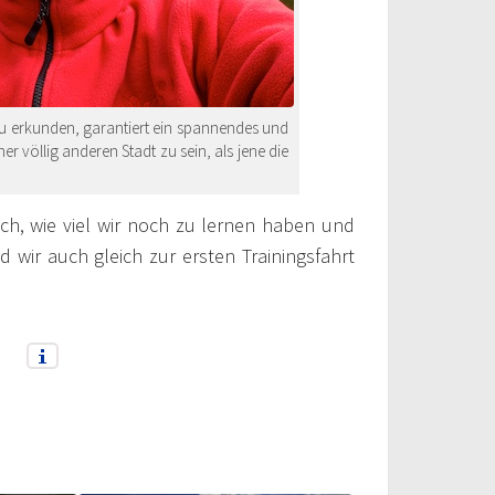
zu erkunden, garantiert ein spannendes und
r völlig anderen Stadt zu sein, als jene die
ch, wie viel wir noch zu lernen haben und
 wir auch gleich zur ersten Trainingsfahrt