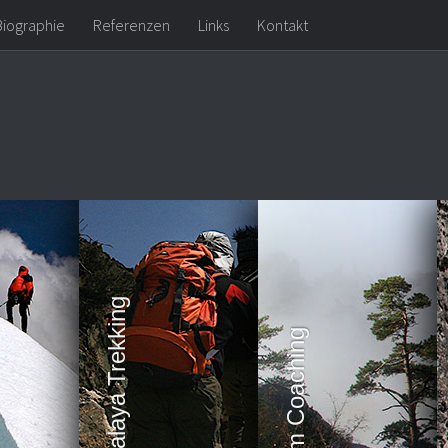
Biographie
Referenzen
Links
Kontakt
Expeditionen