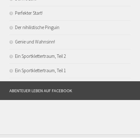
Perfekter Start!
Der nihilistische Pinguin
Genie und Wahnsinn!
Ein Sportklettertraum, Teil 2
Ein Sportklettertraum, Teil 1
ABENTEUER LEBEN AUF FACEBOOK