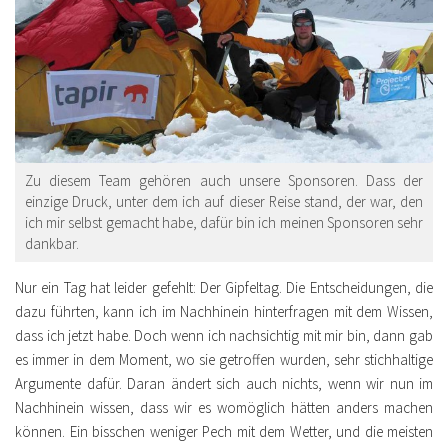
Zu diesem Team gehören auch unsere Sponsoren. Dass der
einzige Druck, unter dem ich auf dieser Reise stand, der war, den
ich mir selbst gemacht habe, dafür bin ich meinen Sponsoren sehr
dankbar.
Nur ein Tag hat leider gefehlt: Der Gipfeltag. Die Entscheidungen, die
dazu führten, kann ich im Nachhinein hinterfragen mit dem Wissen,
dass ich jetzt habe. Doch wenn ich nachsichtig mit mir bin, dann gab
es immer in dem Moment, wo sie getroffen wurden, sehr stichhaltige
Argumente dafür. Daran ändert sich auch nichts, wenn wir nun im
Nachhinein wissen, dass wir es womöglich hätten anders machen
können. Ein bisschen weniger Pech mit dem Wetter, und die meisten