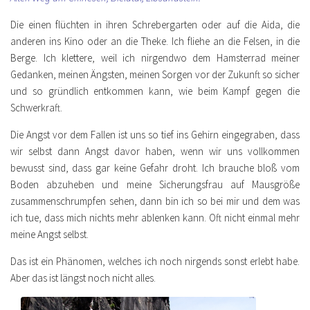
Die einen flüchten in ihren Schrebergarten oder auf die Aida, die
anderen ins Kino oder an die Theke. Ich fliehe an die Felsen, in die
Berge. Ich klettere, weil ich nirgendwo dem Hamsterrad meiner
Gedanken, meinen Ängsten, meinen Sorgen vor der Zukunft so sicher
und so gründlich entkommen kann, wie beim Kampf gegen die
Schwerkraft.
Die Angst vor dem Fallen ist uns so tief ins Gehirn eingegraben, dass
wir selbst dann Angst davor haben, wenn wir uns vollkommen
bewusst sind, dass gar keine Gefahr droht. Ich brauche bloß vom
Boden abzuheben und meine Sicherungsfrau auf Mausgröße
zusammenschrumpfen sehen, dann bin ich so bei mir und dem was
ich tue, dass mich nichts mehr ablenken kann. Oft nicht einmal mehr
meine Angst selbst.
Das ist ein Phänomen, welches ich noch nirgends sonst erlebt habe.
Aber das ist längst noch nicht alles.