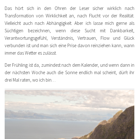
Das hört sich in den Ohren der Leser sicher wirklich nach
Transformation von Wirklichkeit an, nach Flucht vor der Realität.
Vielleicht auch nach Abhängigkeit. Aber ich lasse mich gerne als
Süchtigen bezeichnen, wenn diese Sucht mit Dankbarkeit,
Verantwortungsgefühl, Verständnis, Vertrauen, Flow und Glück
verbunden ist und man sich eine Prise davon reinziehen kann, wann
immer das Wetter es zulässt.
Der Frühling ist da, zumindest nach dem Kalender, und wenn dann in
der nächsten Woche auch die Sonne endlich mal scheint, dürft ihr
drei Mal raten, wo ich bin…