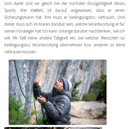
Und damit sind wir gleich bei der nächsten Einzigartigkeit dieses
Sports. Wer klettert, ist darauf angewiesen, dass er einen
Sicherungsmann hat. Ihm muss er bedingungslos vertrauen. Und
dieser muss sich im Klaren darüber sein, welche Verantwortung er für
seinen Vorsteiger hat. Ich kann solange darüber nachdenken, wie ich
will. Mir fällt keine andere Tätigkeit ein, bei welcher Menschen so
bedingungslos Verantwortung übernehmen bzw. anderen so blind
vertrauen müssen.