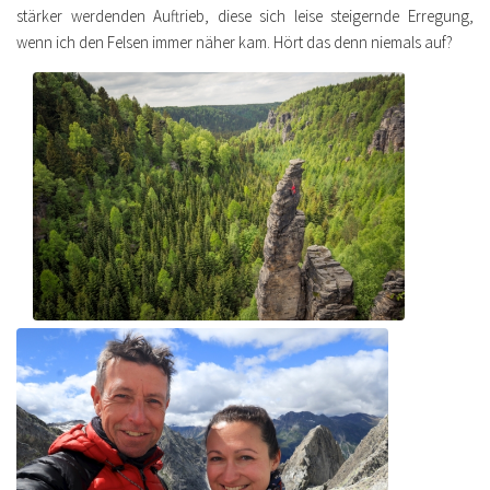
stärker werdenden Auftrieb, diese sich leise steigernde Erregung,
wenn ich den Felsen immer näher kam. Hört das denn niemals auf?