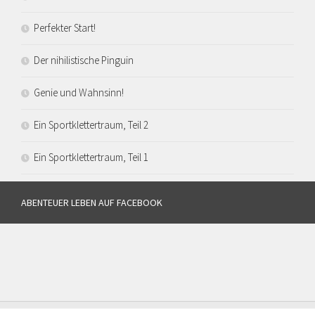
Perfekter Start!
Der nihilistische Pinguin
Genie und Wahnsinn!
Ein Sportklettertraum, Teil 2
Ein Sportklettertraum, Teil 1
ABENTEUER LEBEN AUF FACEBOOK