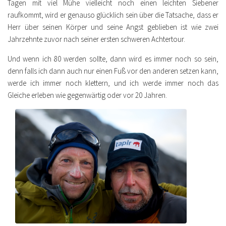
Tagen mit viel Mühe vielleicht noch einen leichten Siebener
raufkommt, wird er genauso glücklich sein über die Tatsache, dass er
Herr über seinen Körper und seine Angst geblieben ist wie zwei
Jahrzehnte zuvor nach seiner ersten schweren Achtertour.
Und wenn ich 80 werden sollte, dann wird es immer noch so sein,
denn falls ich dann auch nur einen Fuß vor den anderen setzen kann,
werde ich immer noch klettern, und ich werde immer noch das
Gleiche erleben wie gegenwärtig oder vor 20 Jahren.