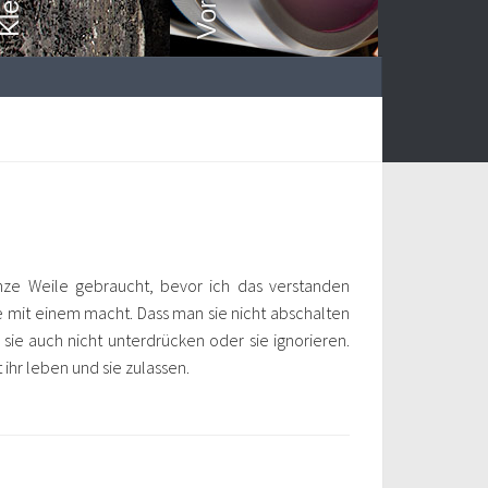
anze Weile gebraucht, bevor ich das verstanden
ie mit einem macht. Dass man sie nicht abschalten
 sie auch nicht unterdrücken oder sie ignorieren.
 ihr leben und sie zulassen.