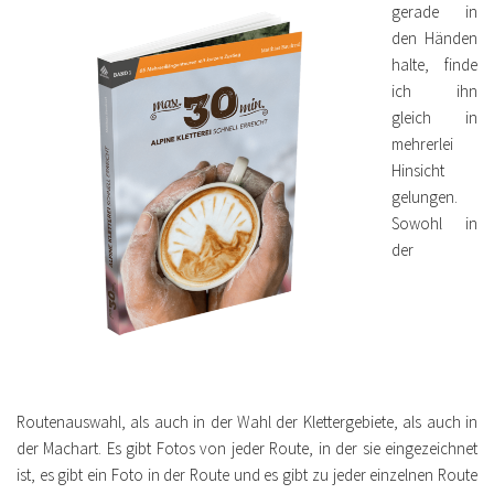
gerade in
den Händen
halte, finde
ich ihn
gleich in
mehrerlei
Hinsicht
gelungen.
Sowohl in
der
Routenauswahl, als auch in der Wahl der Klettergebiete, als auch in
der Machart. Es gibt Fotos von jeder Route, in der sie eingezeichnet
ist, es gibt ein Foto in der Route und es gibt zu jeder einzelnen Route