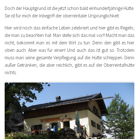
Doch der Hauptgrund ist die jetzt schon bald einhundertjährige Hütte.
Sie ist für mich der Inbegriff der oberreintaler Ursprünglichkeit.
Hier wird noch das einfache Leben zelebriert und hier gibt es Regeln,
die man zu beachten hat. Man stelle sich das mal vor!! Macht man das
nicht, bekommt man es mit dem Wirt zu tun. Denn den gibt es hier
oben auch. Aber was für einen! Und auch das ist gut so. Trotzdem
muss man seine gesamte Verpflegung auf die Hütte schleppen. Denn
außer Getränken, die aber reichlich, gibt es auf der Oberreintalhütte
nichts.