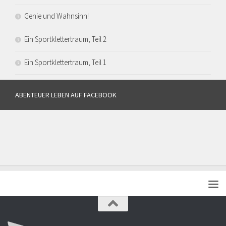
Genie und Wahnsinn!
Ein Sportklettertraum, Teil 2
Ein Sportklettertraum, Teil 1
ABENTEUER LEBEN AUF FACEBOOK