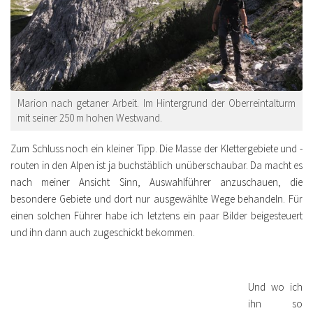
Marion nach getaner Arbeit. Im Hintergrund der Oberreintalturm
mit seiner 250 m hohen Westwand.
Zum Schluss noch ein kleiner Tipp. Die Masse der Klettergebiete und -
routen in den Alpen ist ja buchstäblich unüberschaubar. Da macht es
nach meiner Ansicht Sinn, Auswahlführer anzuschauen, die
besondere Gebiete und dort nur ausgewählte Wege behandeln. Für
einen solchen Führer habe ich letztens ein paar Bilder beigesteuert
und ihn dann auch zugeschickt bekommen.
Und wo ich
ihn so