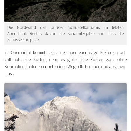
Die Nordwand des Unteren Schüsselkarturms im letzten
Abendlicht. Rechts davon die Scharnitzspitze und links die
Schüsselkarspitze.
Im Oberreintal kommt selbst der abenteuerlustige Kletterer noch
voll auf seine Kosten, denn es gibt etliche Routen ganz ohne
Bohrhaken, in denen er sich seinen Weg selbst suchen und absichern
muss.