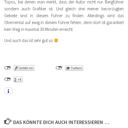
Topos, bei denen man merkt, dass der Autor nicht nur Bergführer
sondern auch Grafiker ist. Und gleich drei meiner bevorzugten
Gebiete sind in diesem Führer zu finden. Allerdings wird das
Oberreintal auf ewig in diesem Führer fehlen, denn dort ist garantiert
kein Weg in maximal 30 Minuten erreicht.
Und auch das ist sehr gut so
DAS KÖNNTE DICH AUCH INTERESSIEREN …