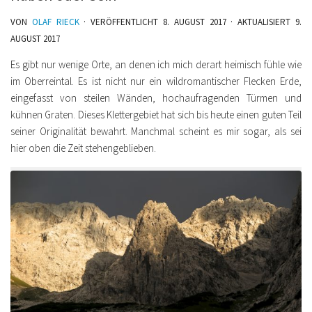
VON
OLAF RIECK
· VERÖFFENTLICHT
8. AUGUST 2017
· AKTUALISIERT
9.
AUGUST 2017
Es gibt nur wenige Orte, an denen ich mich derart heimisch fühle wie
im Oberreintal. Es ist nicht nur ein wildromantischer Flecken Erde,
eingefasst von steilen Wänden, hochaufragenden Türmen und
kühnen Graten. Dieses Klettergebiet hat sich bis heute einen guten Teil
seiner Originalität bewahrt. Manchmal scheint es mir sogar, als sei
hier oben die Zeit stehengeblieben.