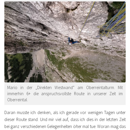
Mario in der „Direkten Westwand“ am Oberreintalturm. Mit
immerhin 6+ die anspruchsvollste Route in unserer Zeit im
Oberreintal.
Daran musste ich denken, als ich gerade vor wenigen Tagen unter
dieser Route stand. Und mir viel auf, dass ich dies in der letzten Zeit
bei ganz verschiedenen Gelegenheiten öfter mal tue. Woran mag das