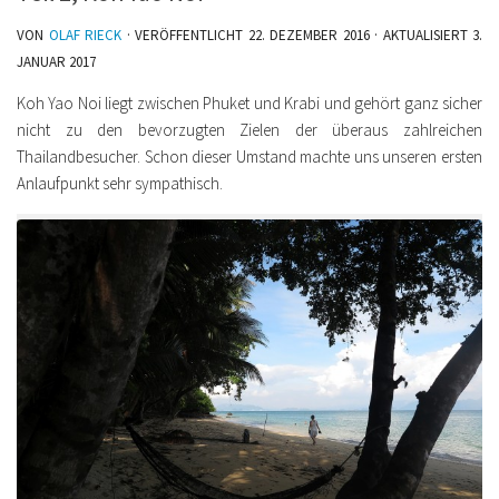
VON
OLAF RIECK
· VERÖFFENTLICHT
22. DEZEMBER 2016
· AKTUALISIERT
3.
JANUAR 2017
Koh Yao Noi liegt zwischen Phuket und Krabi und gehört ganz sicher
nicht zu den bevorzugten Zielen der überaus zahlreichen
Thailandbesucher. Schon dieser Umstand machte uns unseren ersten
Anlaufpunkt sehr sympathisch.