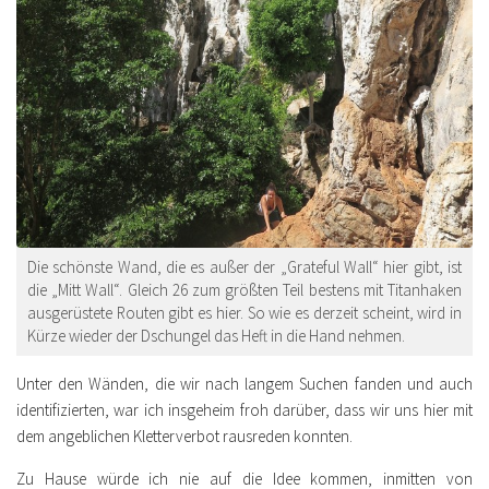
Die schönste Wand, die es außer der „Grateful Wall“ hier gibt, ist
die „Mitt Wall“. Gleich 26 zum größten Teil bestens mit Titanhaken
ausgerüstete Routen gibt es hier. So wie es derzeit scheint, wird in
Kürze wieder der Dschungel das Heft in die Hand nehmen.
Unter den Wänden, die wir nach langem Suchen fanden und auch
identifizierten, war ich insgeheim froh darüber, dass wir uns hier mit
dem angeblichen Kletterverbot rausreden konnten.
Zu Hause würde ich nie auf die Idee kommen, inmitten von