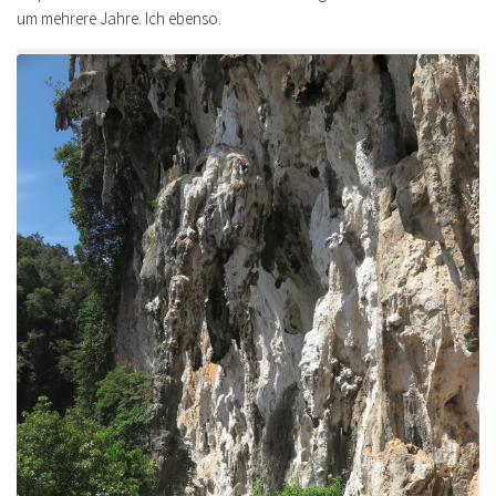
um mehrere Jahre. Ich ebenso.