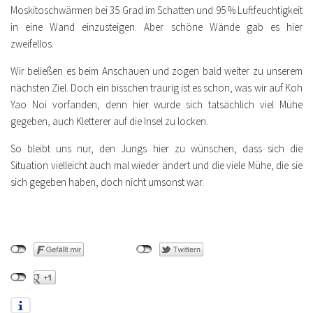
Moskitoschwärmen bei 35 Grad im Schatten und 95 % Luftfeuchtigkeit
in eine Wand einzusteigen. Aber schöne Wände gab es hier
zweifellos.
Wir beließen es beim Anschauen und zogen bald weiter zu unserem
nächsten Ziel. Doch ein bisschen traurig ist es schon, was wir auf Koh
Yao Noi vorfanden, denn hier wurde sich tatsächlich viel Mühe
gegeben, auch Kletterer auf die Insel zu locken.
So bleibt uns nur, den Jungs hier zu wünschen, dass sich die
Situation vielleicht auch mal wieder ändert und die viele Mühe, die sie
sich gegeben haben, doch nicht umsonst war.