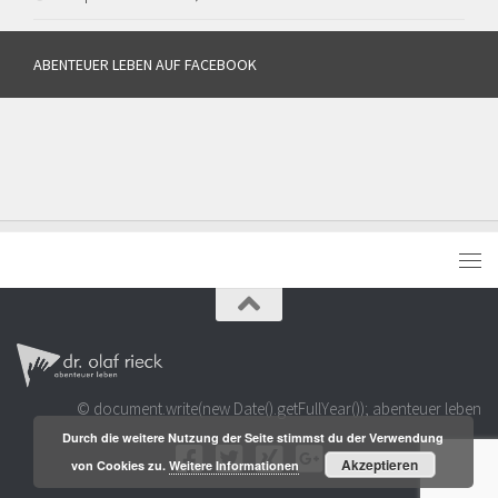
ABENTEUER LEBEN AUF FACEBOOK
© document.write(new Date().getFullYear()); abenteuer leben
Durch die weitere Nutzung der Seite stimmst du der Verwendung
Akzeptieren
von Cookies zu.
Weitere Informationen