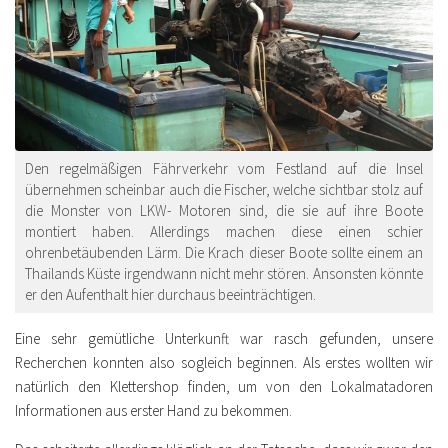
Den regelmäßigen Fährverkehr vom Festland auf die Insel
übernehmen scheinbar auch die Fischer, welche sichtbar stolz auf
die Monster von LKW- Motoren sind, die sie auf ihre Boote
montiert haben. Allerdings machen diese einen schier
ohrenbetäubenden Lärm. Die Krach dieser Boote sollte einem an
Thailands Küste irgendwann nicht mehr stören. Ansonsten könnte
er den Aufenthalt hier durchaus beeinträchtigen.
Eine sehr gemütliche Unterkunft war rasch gefunden, unsere
Recherchen konnten also sogleich beginnen. Als erstes wollten wir
natürlich den Klettershop finden, um von den Lokalmatadoren
Informationen aus erster Hand zu bekommen.