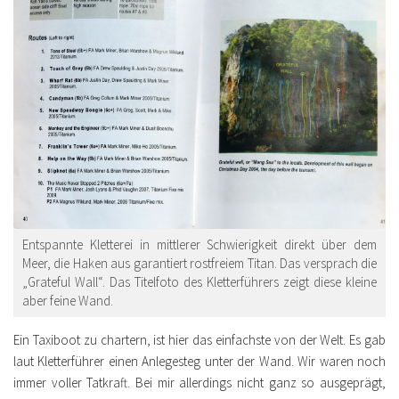
Entspannte Kletterei in mittlerer Schwierigkeit direkt über dem
Meer, die Haken aus garantiert rostfreiem Titan. Das versprach die
„Grateful Wall“. Das Titelfoto des Kletterführers zeigt diese kleine
aber feine Wand.
Ein Taxiboot zu chartern, ist hier das einfachste von der Welt. Es gab
laut Kletterführer einen Anlegesteg unter der Wand. Wir waren noch
immer voller Tatkraft. Bei mir allerdings nicht ganz so ausgeprägt,