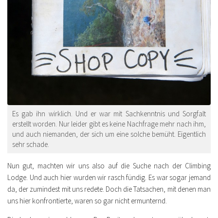
Es gab ihn wirklich. Und er war mit Sachkenntnis und Sorgfalt
erstellt worden. Nur leider gibt es keine Nachfrage mehr nach ihm,
und auch niemanden, der sich um eine solche bemüht. Eigentlich
sehr schade.
Nun gut, machten wir uns also auf die Suche nach der Climbing
Lodge. Und auch hier wurden wir rasch fündig. Es war sogar jemand
da, der zumindest mit uns redete. Doch die Tatsachen, mit denen man
uns hier konfrontierte, waren so gar nicht ermunternd.