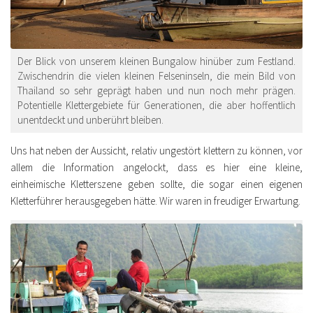
Der Blick von unserem kleinen Bungalow hinüber zum Festland.
Zwischendrin die vielen kleinen Felseninseln, die mein Bild von
Thailand so sehr geprägt haben und nun noch mehr prägen.
Potentielle Klettergebiete für Generationen, die aber hoffentlich
unentdeckt und unberührt bleiben.
Uns hat neben der Aussicht, relativ ungestört klettern zu können, vor
allem die Information angelockt, dass es hier eine kleine,
einheimische Kletterszene geben sollte, die sogar einen eigenen
Kletterführer herausgegeben hätte. Wir waren in freudiger Erwartung.