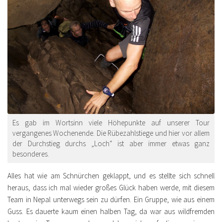
Es gab im Wortsinn viele Höhepunkte auf unserer Tour
vergangenes Wochenende. Die Rübezahlstiege und hier vor allem
der Durchstieg durchs „Loch“ ist aber immer etwas ganz
besonderes.
Alles hat wie am Schnürchen geklappt, und es stellte sich schnell
heraus, dass ich mal wieder großes Glück haben werde, mit diesem
Team in Nepal unterwegs sein zu dürfen. Ein Gruppe, wie aus einem
Guss. Es dauerte kaum einen halben Tag, da war aus wildfremden