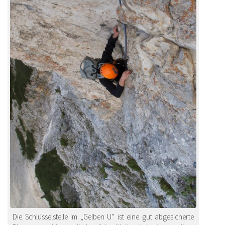
Die Schlüsselstelle im „Gelben U“ ist eine gut abgesicherte