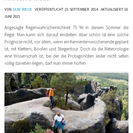
VON
OLAF RIECK
· VERÖFFENTLICHT
15. SEPTEMBER 2014
· AKTUALISIERT
10.
JUNI 2015
Angesagte Regenwahrscheinlichkeit 75 %! In diesem Sommer die
Regel. Man kann sich darauf einstellen. Aber schön ist eine solche
Prognose nicht, vor allem, wenn ein Kennenlernwochenende geplant
ist, mit Klettern, Boofen und Stiegentour. Doch da die Meteorologie
eine Wissenschaft ist, bei der die Protagonisten leider nicht selten
völlig daneben liegen, darf man immer hoffen.