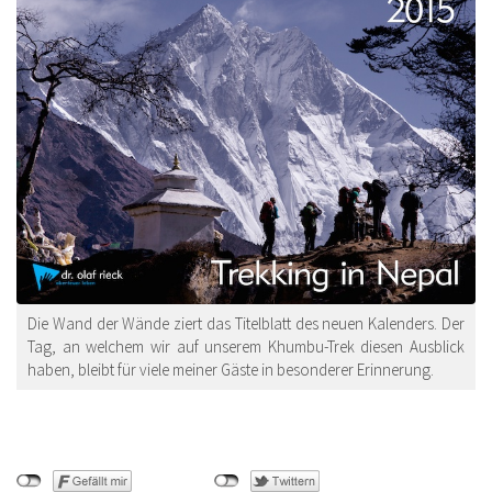
Die Wand der Wände ziert das Titelblatt des neuen Kalenders. Der
Tag, an welchem wir auf unserem Khumbu-Trek diesen Ausblick
haben, bleibt für viele meiner Gäste in besonderer Erinnerung.