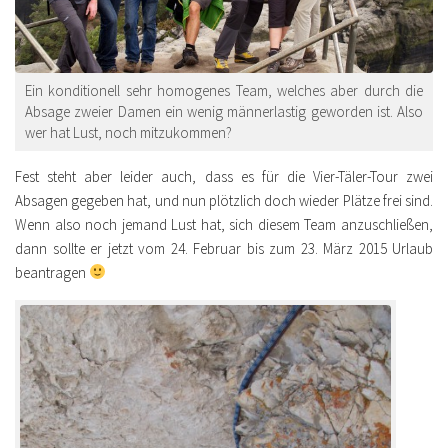
Ein konditionell sehr homogenes Team, welches aber durch die
Absage zweier Damen ein wenig männerlastig geworden ist. Also
wer hat Lust, noch mitzukommen?
Fest steht aber leider auch, dass es für die Vier-Täler-Tour zwei
Absagen gegeben hat, und nun plötzlich doch wieder Plätze frei sind.
Wenn also noch jemand Lust hat, sich diesem Team anzuschließen,
dann sollte er jetzt vom 24. Februar bis zum 23. März 2015 Urlaub
beantragen