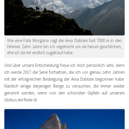
Wie eine Fata Morgana ragt die Ama Dablam fast 7000 m in den
Himmel. Zehn Jahre bin ich regelrecht um sie herum geschlichen,
ehe ich sie mir endlich zugetraut habe.
Und über unsere Entscheidung freue ich mich persönlich sehr, denn
ich werde 2017 die Serie fortsetzen, die ich vor genau zehn Jahren
mit der erfolgreichen Besteigung der Ama Dablam begonnen habe:
Nämlich einige derjenigen Berge zu versuchen, die immer wieder
genannt werden, wenn von den schönsten Gipfeln auf unserem
Globus die Rede ist.