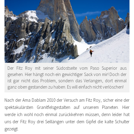
Der Fitz Roy mit seiner Südostseite vom Paso Superior aus
gesehen. Hier hängt noch ein gewichtiger Sack von mir! Doch der
ist gar nicht das Problem, sondern das Verlangen, dort einmal
ganz oben gestanden zu haben. Es will einfach nicht verlöschen!
Nach der Ama Dablam 2010 der Versuch am Fitz Roy, sicher eine der
spektakulärsten Granitfelsgestalten auf unserem Planeten. Hier
werde ich wohl noch einmal zurückkehren müssen, denn leider hat
uns der Fitz Roy drei Seillängen unter dem Gipfel die kalte Schulter
gezeigt.