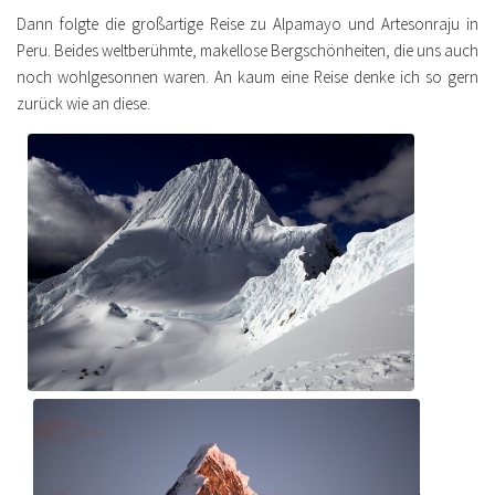
Dann folgte die großartige Reise zu Alpamayo und Artesonraju in
Peru. Beides weltberühmte, makellose Bergschönheiten, die uns auch
noch wohlgesonnen waren. An kaum eine Reise denke ich so gern
zurück wie an diese.