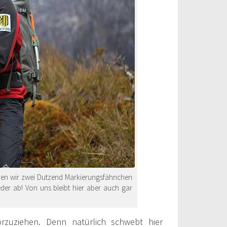
en wir zwei Dutzend Markierungsfähnchen
der ab! Von uns bleibt hier aber auch gar
rzuziehen. Denn natürlich schwebt hier