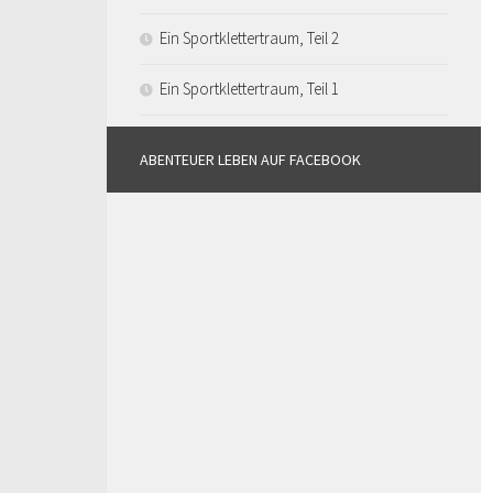
Ein Sportklettertraum, Teil 2
Ein Sportklettertraum, Teil 1
ABENTEUER LEBEN AUF FACEBOOK