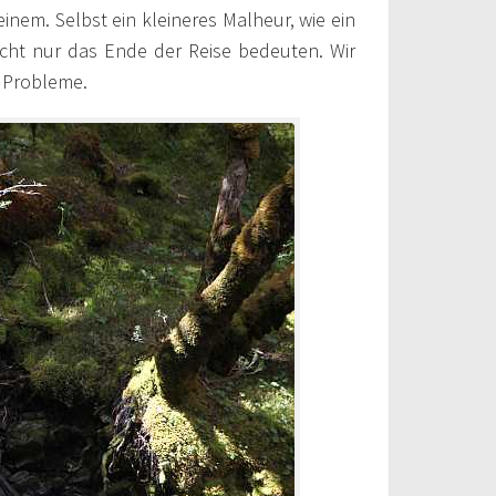
nem. Selbst ein kleineres Malheur, wie ein
cht nur das Ende der Reise bedeuten. Wir
e Probleme.