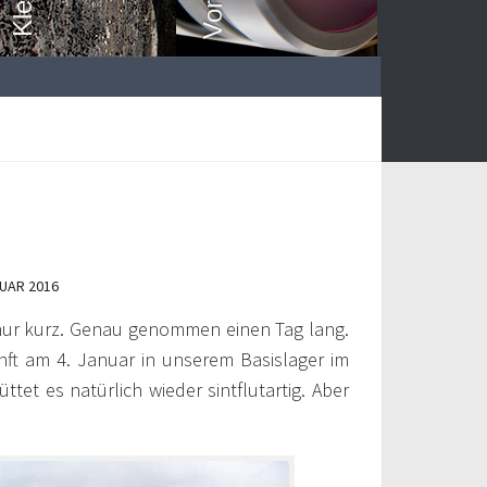
NUAR 2016
nur kurz. Genau genommen einen Tag lang.
ft am 4. Januar in unserem Basislager im
et es natürlich wieder sintflutartig. Aber