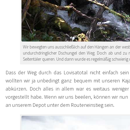
Wir bewegten uns ausschließlich auf den Hängen an der westlic
undurchdringlicher Dschungel den Weg. Doch ab und zu mu
Seitentäler queren. Und dann wurde es regelmäßig schwierig 
Dass der Weg durch das Lovisatotal nicht einfach sein
wollten wir ja unbedingt ganz bequem mit unseren Kaja
abkürzen. Doch alles in allem war es weitaus weniger 
vorgestellt habe. Wenn wir uns beeilen, können wir nun
an unserem Depot unter dem Routeneinstieg sein.