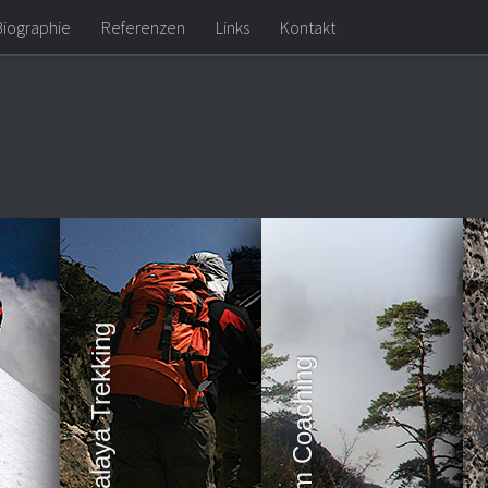
Biographie
Referenzen
Links
Kontakt
Expeditionen