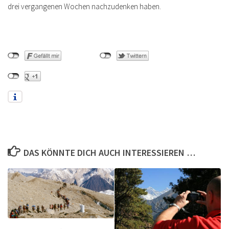
drei vergangenen Wochen nachzudenken haben.
DAS KÖNNTE DICH AUCH INTERESSIEREN …