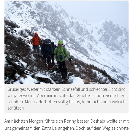
Gruseliges Wetter mit starkem Schneefall und schlechter Sicht sind
wir ja gewöhnt. Aber mir machte das Gewitter schon ziemlich zu
schaffen. Man ist dort oben völlig hilflos, kann sich kaum wirklich
schützen.
Am nächsten Morgen fühlte sich Ronny besser. Deshalb wollte er mit
uns gemeinsam den Zatra La angehen. Doch auf dem Weg zeichnete