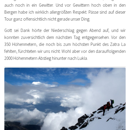
auch noch in ein Gewitter. Und vor Gewittern hoch oben in den
Bergen habe ich wirklich allergrößten Respekt. Pässe sind auf dieser
Tour ganz offensichtlich nicht gerade unser Ding.
Gott sei Dank hörte der Niederschlag gegen Abend auf, und wir
konnten zuversichtlich dem nächsten Tag entgegensehen. Vor den
350 Höhenmetern, die noch bis zum höchsten Punkt des Zatra La
fehlten, fürchteten wir uns nicht. Wohl aber vor den darauffolgenden
2000 Höhenmetern Abstieg hinunter nach Lukla.