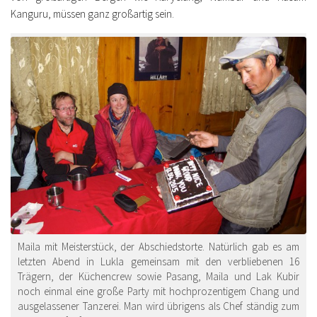
Kanguru, müssen ganz großartig sein.
Maila mit Meisterstück, der Abschiedstorte. Natürlich gab es am
letzten Abend in Lukla gemeinsam mit den verbliebenen 16
Trägern, der Küchencrew sowie Pasang, Maila und Lak Kubir
noch einmal eine große Party mit hochprozentigem Chang und
ausgelassener Tanzerei. Man wird übrigens als Chef ständig zum