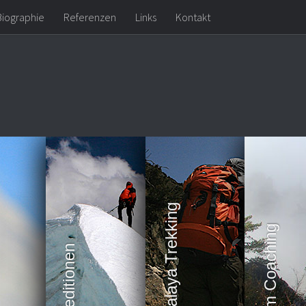
Biographie
Referenzen
Links
Kontakt
Expeditionen