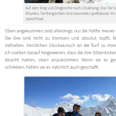
Auf dem Weg von Dingboche nach Chukhung. Das Tal hier 
Khumbu. Die Bergsichten sind besonders spektakulär. Im 
Island Peak.
Oben angekommen sind allerdings nur die Hälfte meiner 
Die drei sind nicht zu bremsen und absolut topfit.
mithalten. Herzlichen Glückwunsch an die fünf zu ihr
ich soeben darauf hingewiesen, dass die drei Silberrücke
Absicht hatten, oben anzukommen. Wenn sie es gew
schreiben, hätten sie es natürlich auch geschafft.