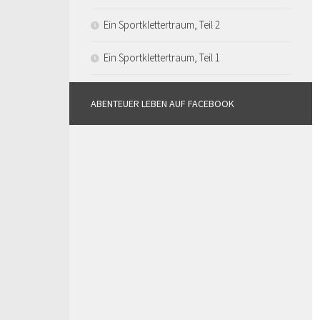
Ein Sportklettertraum, Teil 2
Ein Sportklettertraum, Teil 1
ABENTEUER LEBEN AUF FACEBOOK