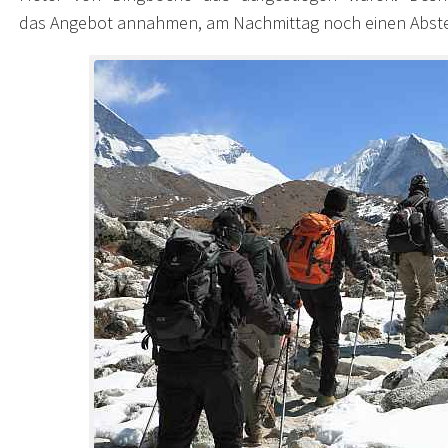
das Angebot annahmen, am Nachmittag noch einen Abstec