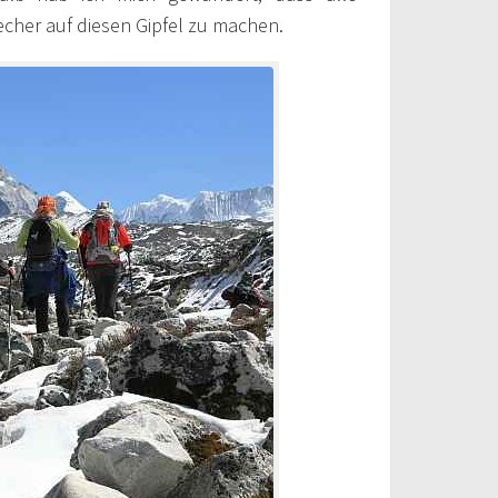
her auf diesen Gipfel zu machen.