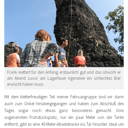
Frank klettert für den Anfang erstaunlich gut und das obwohl er
am Abend zuvor am Lagerfeuer irgendwie ein schlechtes Bier
erwischt haben muss.
Mit dem kletterfreudigen Teil meiner Februargruppe sind wir dann
auch zum Onkel hinübergegangen und haben zum Abschluß des
Tages sogar noch etwas ganz besonderes gemacht. Vom
sogenannten Frühstücksplatz, nur ein paar Meter von der Tante
entfernt, gibt es eine 45-Meter-Abseilstrecke ins Tal hinunter. Ideal um