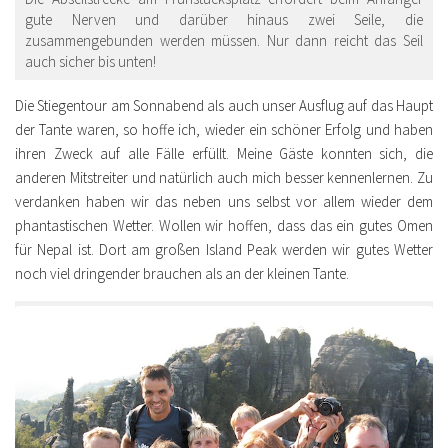
gute Nerven und darüber hinaus zwei Seile, die
zusammengebunden werden müssen. Nur dann reicht das Seil
auch sicher bis unten!
Die Stiegentour am Sonnabend als auch unser Ausflug auf das Haupt
der Tante waren, so hoffe ich, wieder ein schöner Erfolg und haben
ihren Zweck auf alle Fälle erfüllt. Meine Gäste konnten sich, die
anderen Mitstreiter und natürlich auch mich besser kennenlernen. Zu
verdanken haben wir das neben uns selbst vor allem wieder dem
phantastischen Wetter. Wollen wir hoffen, dass das ein gutes Omen
für Nepal ist. Dort am großen Island Peak werden wir gutes Wetter
noch viel dringender brauchen als an der kleinen Tante.