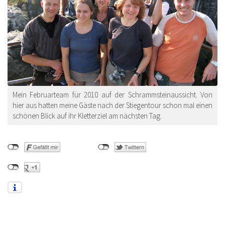
Mein Februarteam für 2010 auf der Schrammsteinaussicht. Von
hier aus hatten meine Gäste nach der Stiegentour schon mal einen
schönen Blick auf ihr Kletterziel am nächsten Tag.