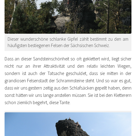
Dieser wunderschöne schlanke Gipfel zählt bestimmt zu den am
häufigsten bestiegenen Felsen der Sächsischen Schweiz.
Dass an dieser Sandsteinschönheit so oft geklettert wird, liegt sicher
nicht nur an ihrer Attraktivität und den relativ leichten Wegen,
sondern ist auch der Tatsache geschuldet, dass sie mitten in der
grandiosen Felsenstadt der Schrammsteine steht. Und so war es gut,
dass wir uns gestern zeitig aus den Schlafsäcken gepellt haben, denn
sonst hätten wir uns lange anstellen müssen. Sie ist bei den Kletterern
schon ziemlich begehrt, diese Tante.