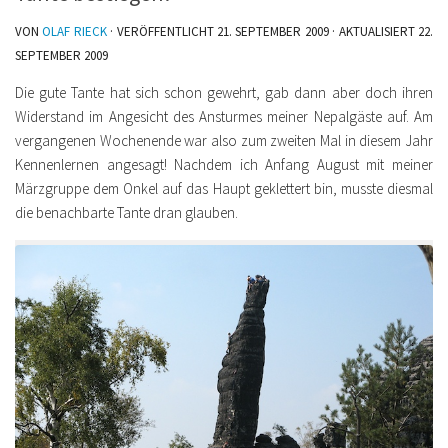
VON
OLAF RIECK
· VERÖFFENTLICHT
21. SEPTEMBER 2009
· AKTUALISIERT
22.
SEPTEMBER 2009
Die gute Tante hat sich schon gewehrt, gab dann aber doch ihren
Widerstand im Angesicht des Ansturmes meiner Nepalgäste auf. Am
vergangenen Wochenende war also zum zweiten Mal in diesem Jahr
Kennenlernen angesagt!
Nachdem ich Anfang August mit meiner
Märzgruppe dem Onkel auf das Haupt geklettert bin, musste diesmal
die benachbarte Tante dran glauben.