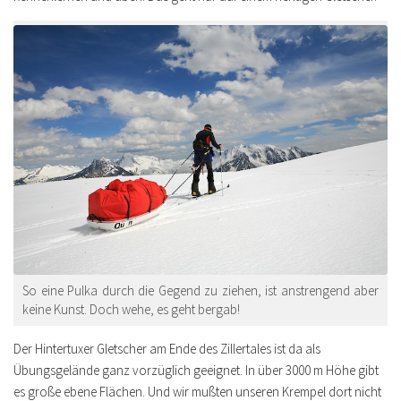
So eine Pulka durch die Gegend zu ziehen, ist anstrengend aber
keine Kunst. Doch wehe, es geht bergab!
Der Hintertuxer Gletscher am Ende des Zillertales ist da als
Übungsgelände ganz vorzüglich geeignet. In über 3000 m Höhe gibt
es große ebene Flächen. Und wir mußten unseren Krempel dort nicht