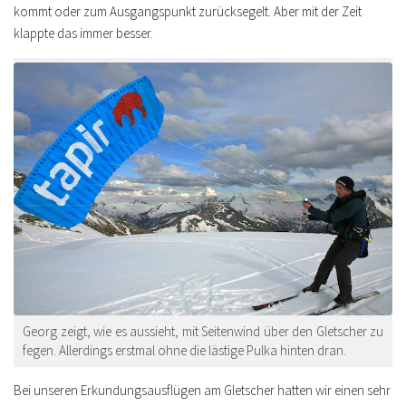
kommt oder zum Ausgangspunkt zurücksegelt. Aber mit der Zeit
klappte das immer besser.
Georg zeigt, wie es aussieht, mit Seitenwind über den Gletscher zu
fegen. Allerdings erstmal ohne die lästige Pulka hinten dran.
Bei unseren Erkundungsausflügen am Gletscher hatten wir einen sehr