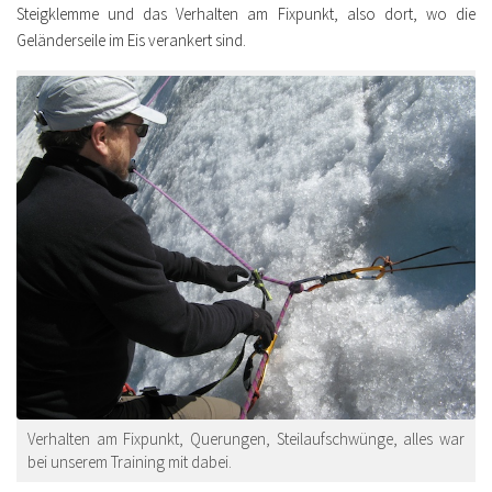
Steigklemme und das Verhalten am Fixpunkt, also dort, wo die
Geländerseile im Eis verankert sind.
Verhalten am Fixpunkt, Querungen, Steilaufschwünge, alles war
bei unserem Training mit dabei.