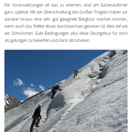
Die Voraussetzungen all das zu erlernen, sind am Sulzenauferner
ganz optimal. Mit der Überschreitung des Großen Tröglers haben wir
darüber hinaus eine sehr gut geeignete Bergtour machen können,
wenn auch das Wetter etwas durchwachsen gewesen ist. Alles lief wie
am Schnürchen. Gute Bedingungen also diese Übungstour für mich
als gelungen zu bewerten und dann abzuhaken.