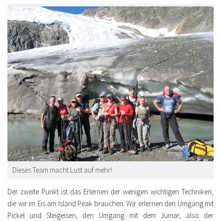
Dieses Team macht Lust auf mehr!
Der zweite Punkt ist das Erlernen der wenigen wichtigen Techniken,
die wir im Eis am Island Peak brauchen. Wir erlernen den Umgang mit
Pickel und Steigeisen, den Umgang mit dem Jümar, also der