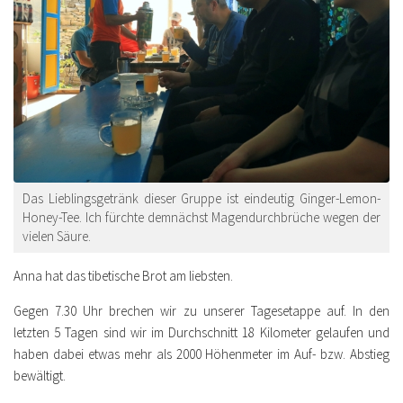
Das Lieblingsgetränk dieser Gruppe ist eindeutig Ginger-Lemon-
Honey-Tee. Ich fürchte demnächst Magendurchbrüche wegen der
vielen Säure.
Anna hat das tibetische Brot am liebsten.
Gegen 7.30 Uhr brechen wir zu unserer Tagesetappe auf. In den
letzten 5 Tagen sind wir im Durchschnitt 18 Kilometer gelaufen und
haben dabei etwas mehr als 2000 Höhenmeter im Auf- bzw. Abstieg
bewältigt.