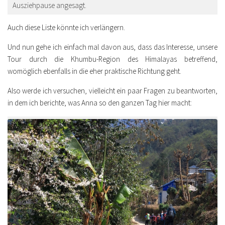
Ausziehpause angesagt.
Auch diese Liste könnte ich verlängern.
Und nun gehe ich einfach mal davon aus, dass das Interesse, unsere
Tour durch die Khumbu-Region des Himalayas betreffend,
womöglich ebenfalls in die eher praktische Richtung geht.
Also werde ich versuchen, vielleicht ein paar Fragen zu beantworten,
in dem ich berichte, was Anna so den ganzen Tag hier macht: