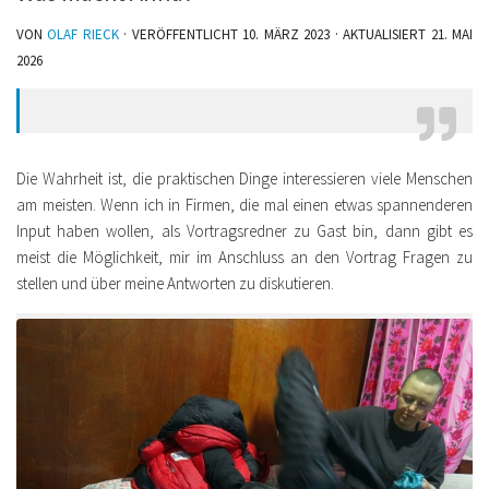
VON
OLAF RIECK
· VERÖFFENTLICHT
10. MÄRZ 2023
· AKTUALISIERT
21. MAI
2026
Die Wahrheit ist, die praktischen Dinge interessieren viele Menschen
am meisten. Wenn ich in Firmen, die mal einen etwas spannenderen
Input haben wollen, als Vortragsredner zu Gast bin, dann gibt es
meist die Möglichkeit, mir im Anschluss an den Vortrag Fragen zu
stellen und über meine Antworten zu diskutieren.