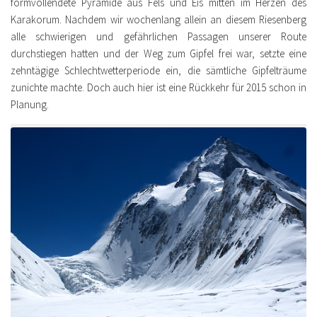
formvollendete Pyramide aus Fels und Eis mitten im Herzen des
Karakorum. Nachdem wir wochenlang allein an diesem Riesenberg
alle schwierigen und gefährlichen Passagen unserer Route
durchstiegen hatten und der Weg zum Gipfel frei war, setzte eine
zehntägige Schlechtwetterperiode ein, die sämtliche Gipfelträume
zunichte machte. Doch auch hier ist eine Rückkehr für 2015 schon in
Planung.