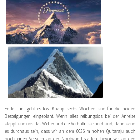
Ende Juni geht es los. Knapp sechs Wochen sind für die beiden
Besteigungen eingeplant. Wenn alles reibungslos bei der Anreise
klappt und uns das Wetter und die Verhältnisse hold sind, dann kann
es durchaus sein, dass wir an dem 6036 m hohen Quitaraju auch
noch einen Versuch an der Nordwand starten, bevor wir an den