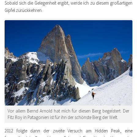
Sobald sich die Gelegenheit ergibt, werde ich zu diesem großartigen
Gipfel zurückkehren.
Vor allem Bernd Arnold hat mich für diesen Berg begeistert. Der
Fitz Roy in Patagonien ist für ihn der schönste Berg der Welt.
2012 folgte dann der zweite Versuch am Hidden Peak, eine