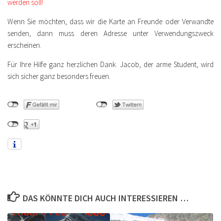
werden soll!
Wenn Sie möchten, dass wir die Karte an Freunde oder Verwandte
senden, dann muss deren Adresse unter Verwendungszweck
erscheinen.
Für Ihre Hilfe ganz herzlichen Dank. Jacob, der arme Student, wird
sich sicher ganz besonders freuen.
DAS KÖNNTE DICH AUCH INTERESSIEREN …