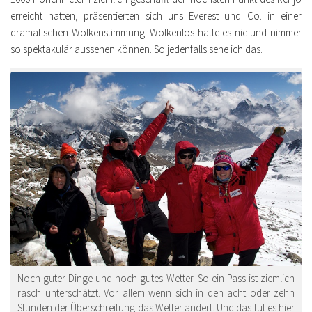
erreicht hatten, präsentierten sich uns Everest und Co. in einer
dramatischen Wolkenstimmung. Wolkenlos hätte es nie und nimmer
so spektakulär aussehen können. So jedenfalls sehe ich das.
Noch guter Dinge und noch gutes Wetter. So ein Pass ist ziemlich
rasch unterschätzt. Vor allem wenn sich in den acht oder zehn
Stunden der Überschreitung das Wetter ändert. Und das tut es hier