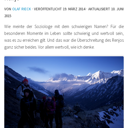
VON
OLAF RIECK
· VERÖFFENTLICHT
19. MÄRZ 2014
· AKTUALISIERT
10. JUNI
2015
Wie meinte der Soziologe mit dem schwierigen Namen? Für die
besonderen Momente im Leben sollte schwierig und wertvoll sein,
was es zu erreichen gilt. Und das war die Überschreitung des Renjos
ganz sicher beides. Vor allem wertvoll, wie ich denke.