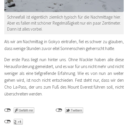
Schneefall ist eigentlich ziemlich typisch für die Nachmittage hier.
Aber es fallen mit schöner Regelmäßigkeit nur ein paar Zentimeter.
Dann ist alles vorbei.
Als wir am Nachmittag in Gokyo eintrafen, fiel es schwer zu glauben,
dass wenige Stunden zuvor eitel Sonnenschein geherrscht hatte.
Der erste Pass liegt nun hinter uns. Ohne Wackler haben alle diese
Herausforderung gemeistert, und es war für uns nicht mehr und nicht
weniger als eine tiefgreifende Erfahrung. Wie es von nun an weiter
gehen wird, ist noch nicht entschieden. Fest steht nur, dass wir den
Cho La-Pass, der uns zum Fuß des Mount Everest führen soll, nicht
überschreiten werden.