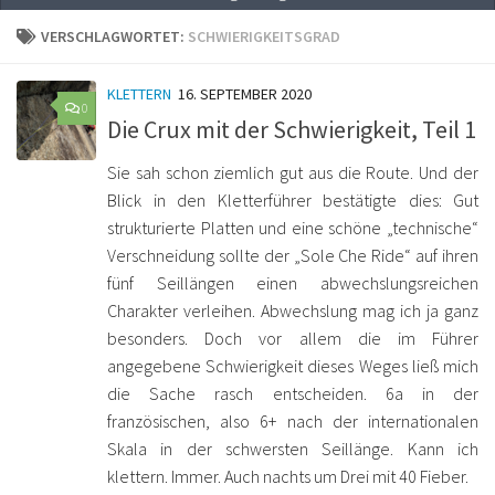
VERSCHLAGWORTET:
SCHWIERIGKEITSGRAD
KLETTERN
16. SEPTEMBER 2020
0
Die Crux mit der Schwierigkeit, Teil 1
Sie sah schon ziemlich gut aus die Route. Und der
Blick in den Kletterführer bestätigte dies: Gut
strukturierte Platten und eine schöne „technische“
Verschneidung sollte der „Sole Che Ride“ auf ihren
fünf Seillängen einen abwechslungsreichen
Charakter verleihen. Abwechslung mag ich ja ganz
besonders. Doch vor allem die im Führer
angegebene Schwierigkeit dieses Weges ließ mich
die Sache rasch entscheiden. 6a in der
französischen, also 6+ nach der internationalen
Skala in der schwersten Seillänge. Kann ich
klettern. Immer. Auch nachts um Drei mit 40 Fieber.