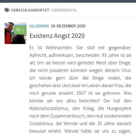
VERSCHLAGWORTET:
OBERREINTAL
ALLGEMEIN
29. DEZEMBER 2020
13
Existenz Angst 2020
Es ist Weihnachten. Sie sitzt mir gegenüber.
Aufrecht, aufmerksam, bescheiden. 93 Jahre ist sie
alt. Um sie herum wird geredet. Meist über Dinge,
die nicht passieren konnten wegen diesem Virus.
Ich würde gern über die Dinge reden, die
geschehen sind. Und zwar im Leben dieser Frau, die
mich gerade ansieht. 1927 ist sie geboren. Was
könnte sie uns alles berichten! Sie hat den
Nationalsozialismus, den Krieg, die Hungerjahre
nach dem Zusammenbruch, den real existierenden
Sozialismus, die Wende und die 30 Jahre danach
bewusst erlebt. Wieviel hätte sie uns zu sagen,