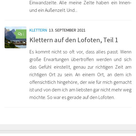
Einwandzelte. Alle meine Zelte haben ein Innen-
und ein Außenzelt. Und...
KLETTERN
13. SEPTEMBER 2021
1
Klettern auf den Lofoten, Teil 1
Es kommt nicht so oft vor, dass alles passt. Wenn
große Erwartungen übertroffen werden und sich
das Gefühl einstellt, genau zur richtigen Zeit am
richtigen Ort zu sein. An einem Ort, an dem ich
offensichtlich hingehöre, der wie für mich gemacht
ist und von dem ich am liebsten gar nicht mehr weg
möchte. So war es gerade auf den Lofoten.