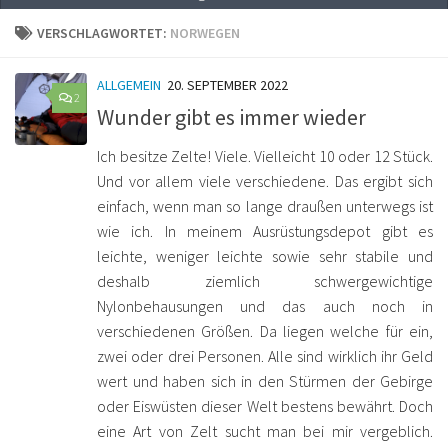
VERSCHLAGWORTET:
NORWEGEN
ALLGEMEIN
20. SEPTEMBER 2022
2
Wunder gibt es immer wieder
Ich besitze Zelte! Viele. Vielleicht 10 oder 12 Stück.
Und vor allem viele verschiedene. Das ergibt sich
einfach, wenn man so lange draußen unterwegs ist
wie ich. In meinem Ausrüstungsdepot gibt es
leichte, weniger leichte sowie sehr stabile und
deshalb ziemlich schwergewichtige
Nylonbehausungen und das auch noch in
verschiedenen Größen. Da liegen welche für ein,
zwei oder drei Personen. Alle sind wirklich ihr Geld
wert und haben sich in den Stürmen der Gebirge
oder Eiswüsten dieser Welt bestens bewährt. Doch
eine Art von Zelt sucht man bei mir vergeblich.