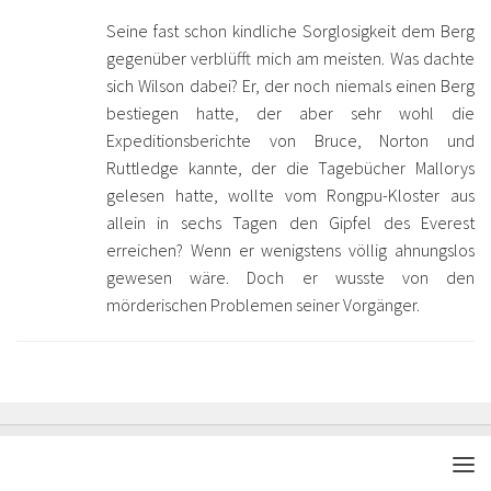
Seine fast schon kindliche Sorglosigkeit dem Berg
gegenüber verblüfft mich am meisten. Was dachte
sich Wilson dabei? Er, der noch niemals einen Berg
bestiegen hatte, der aber sehr wohl die
Expeditionsberichte von Bruce, Norton und
Ruttledge kannte, der die Tagebücher Mallorys
gelesen hatte, wollte vom Rongpu-Kloster aus
allein in sechs Tagen den Gipfel des Everest
erreichen? Wenn er wenigstens völlig ahnungslos
gewesen wäre. Doch er wusste von den
mörderischen Problemen seiner Vorgänger.