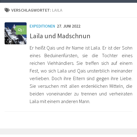
VERSCHLAGWORTET:
LAILA
EXPEDITIONEN
27. JUNI 2022
7
Laila und Madschnun
Er heißt Qais und ihr Name ist Laila. Er ist der Sohn
eines Beduinenfürsten, sie die Tochter eines
reichen Viehhändlers. Sie treffen sich auf einem
Fest, wo sich Laila und Qais unsterblich ineinander
verlieben. Doch ihre Eltern sind gegen ihre Liebe.
Sie versuchen mit allen erdenklichen Mitteln, die
beiden voneinander zu trennen und verheiraten
Laila mit einem anderen Mann.