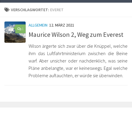
VERSCHLAGWORTET:
EVERET
ALLGEMEIN
12. MÄRZ 2021
1
Maurice Wilson 2, Weg zum Everest
Wilson ärgerte sich zwar über die Knüppel, welche
ihm das Luftfahrtministerium zwischen die Beine
warf. Aber unsicher oder nachdenklich, was seine
Pläne anbelangte, war er keineswegs. Egal welche
Probleme auftauchten, er würde sie überwinden.