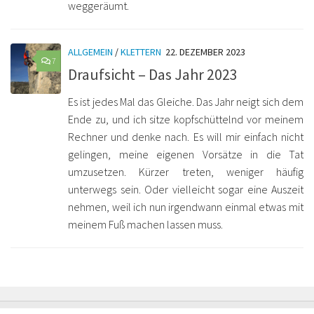
weggeräumt.
ALLGEMEIN
/
KLETTERN
22. DEZEMBER 2023
7
Draufsicht – Das Jahr 2023
Es ist jedes Mal das Gleiche. Das Jahr neigt sich dem
Ende zu, und ich sitze kopfschüttelnd vor meinem
Rechner und denke nach. Es will mir einfach nicht
gelingen, meine eigenen Vorsätze in die Tat
umzusetzen. Kürzer treten, weniger häufig
unterwegs sein. Oder vielleicht sogar eine Auszeit
nehmen, weil ich nun irgendwann einmal etwas mit
meinem Fuß machen lassen muss.