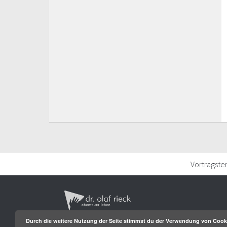
Vortragste
Durch die weitere Nutzung der Seite stimmst du der Verwendung von Cook