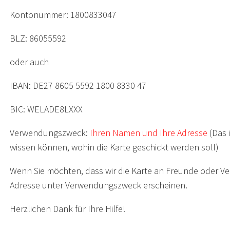
Kontonummer: 1800833047
BLZ: 86055592
oder auch
IBAN: DE27 8605 5592 1800 8330 47
BIC: WELADE8LXXX
Verwendungszweck:
Ihren Namen und Ihre Adresse
(Das i
wissen können, wohin die Karte geschickt werden soll)
Wenn Sie möchten, dass wir die Karte an Freunde oder 
Adresse unter Verwendungszweck erscheinen.
Herzlichen Dank für Ihre Hilfe!