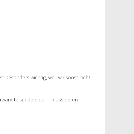
st besonders wichtig, weil wir sonst nicht
Verwandte senden, dann muss deren