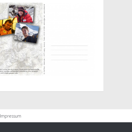
Impressum