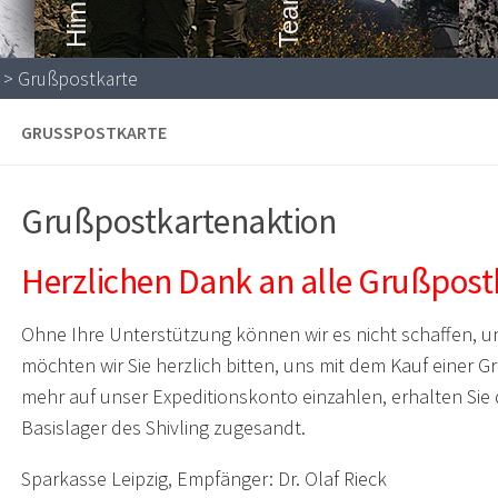
> Grußpostkarte
GRUSSPOSTKARTE
Grußpostkartenaktion
Herzlichen Dank an alle Grußpost
Ohne Ihre Unterstützung können wir es nicht schaffen, un
möchten wir Sie herzlich bitten, uns mit dem Kauf einer G
mehr auf unser Expeditionskonto einzahlen, erhalten Sie
Basislager des Shivling zugesandt.
Sparkasse Leipzig, Empfänger: Dr. Olaf Rieck