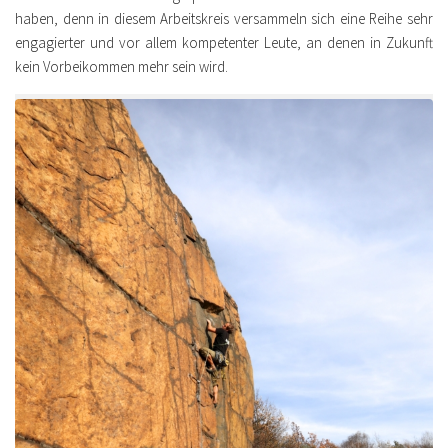
haben, denn in diesem Arbeitskreis versammeln sich eine Reihe sehr
engagierter und vor allem kompetenter Leute, an denen in Zukunft
kein Vorbeikommen mehr sein wird.