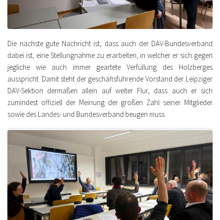
Die nächste gute Nachricht ist, dass auch der DAV-Bundesverband
dabei ist, eine Stellungnahme zu erarbeiten, in welcher er sich gegen
jegliche wie auch immer geartete Verfüllung des Holzberges
ausspricht. Damit steht der geschäftsführende Vorstand der Leipziger
DAV-Sektion dermaßen allein auf weiter Flur, dass auch er sich
zumindest offiziell der Meinung der großen Zahl seiner Mitglieder
sowie des Landes- und Bundesverband beugen muss.