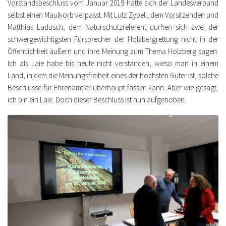
Vorstandsbeschluss vom Januar 2019 hatte sich der Landesverband
selbst einen Maulkorb verpasst. Mit Lutz Zybell, dem Vorsitzenden und
Matthias Ladusch, dem Naturschutzreferent durften sich zwei der
schwergewichtigsten Fürsprecher der Holzbergrettung nicht in der
Öffentlichkeit äußern und ihre Meinung zum Thema Holzberg sagen.
Ich als Laie habe bis heute nicht verstanden, wieso man in einem
Land, in dem die Meinungsfreiheit eines der höchsten Güter ist, solche
Beschlüsse für Ehrenämtler überhaupt fassen kann. Aber wie gesagt,
ich bin ein Laie. Doch dieser Beschluss ist nun aufgehoben.