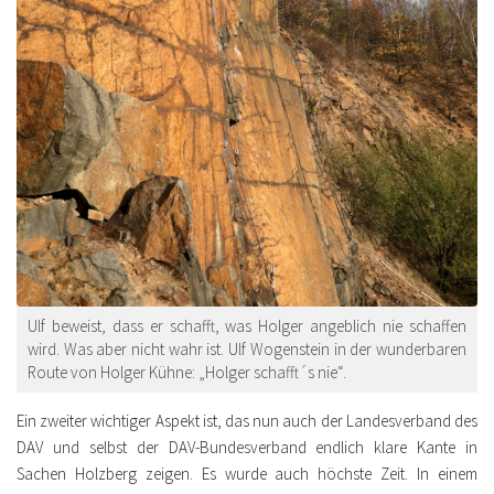
Ulf beweist, dass er schafft, was Holger angeblich nie schaffen
wird. Was aber nicht wahr ist. Ulf Wogenstein in der wunderbaren
Route von Holger Kühne: „Holger schafft´s nie“.
Ein zweiter wichtiger Aspekt ist, das nun auch der Landesverband des
DAV und selbst der DAV-Bundesverband endlich klare Kante in
Sachen Holzberg zeigen. Es wurde auch höchste Zeit. In einem