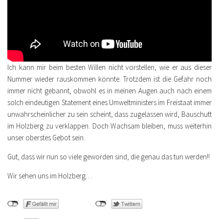
Ich kann mir beim besten Willen nicht vorstellen, wie er aus dieser
Nummer wieder rauskommen könnte. Trotzdem ist die Gefahr noch
immer nicht gebannt, obwohl es in meinen Augen auch nach einem
solch eindeutigen Statement eines Umweltministers im Freistaat immer
unwahrscheinlicher zu sein scheint, dass zugelassen wird, Bauschutt
im Holzberg zu verklappen. Doch Wachsam bleiben, muss weiterhin
unser oberstes Gebot sein.
Gut, dass wir nun so viele geworden sind, die genau das tun werden!!
Wir sehen uns im Holzberg…