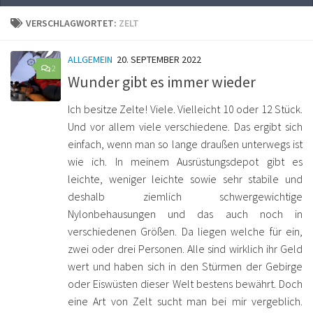
VERSCHLAGWORTET:
ZELT
ALLGEMEIN
20. SEPTEMBER 2022
2
Wunder gibt es immer wieder
Ich besitze Zelte! Viele. Vielleicht 10 oder 12 Stück.
Und vor allem viele verschiedene. Das ergibt sich
einfach, wenn man so lange draußen unterwegs ist
wie ich. In meinem Ausrüstungsdepot gibt es
leichte, weniger leichte sowie sehr stabile und
deshalb ziemlich schwergewichtige
Nylonbehausungen und das auch noch in
verschiedenen Größen. Da liegen welche für ein,
zwei oder drei Personen. Alle sind wirklich ihr Geld
wert und haben sich in den Stürmen der Gebirge
oder Eiswüsten dieser Welt bestens bewährt. Doch
eine Art von Zelt sucht man bei mir vergeblich.